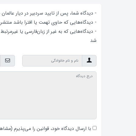
- دیدگاه شما، پس از تایید سردبیر در دیار عالمان
- دیدگاه‌هایی که حاوی تهمت یا افترا باشد منتشر
- دیدگاه‌هایی که به غیر از زبان‌فارسی یا غیرمرتبط
شد
با ارسال دیدگاه‌ خود، قوانین را می‌پذیرم (
مشاهد