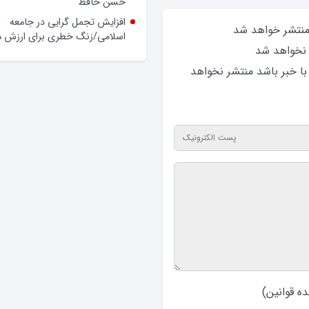
حسن حافظ
افزایش تجمل گرایی در جامعه
 منتشر خواهد‌ شد
اسلامی/زنگ خطری برای ارزش ه
 نخواهد‌ شد
 با خبر باشد منتشر نخواهد‌
ه قوانین
)