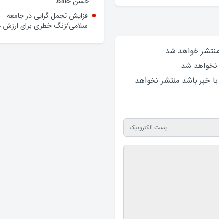
حسن حافظ
افزایش تجمل گرایی در جامعه
اسلامی/زنگ خطری برای ارزش ه
 منتشر خواهد‌ شد
 نخواهد‌ شد
 با خبر باشد منتشر نخواهد‌