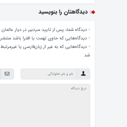
دیدگاهتان را بنویسید
- دیدگاه شما، پس از تایید سردبیر در دیار عالمان
- دیدگاه‌هایی که حاوی تهمت یا افترا باشد منتشر
- دیدگاه‌هایی که به غیر از زبان‌فارسی یا غیرمرتبط
شد