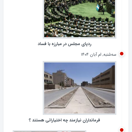
پنجشنبه, ام آبان ۱۴۰۴
ردپای مجلس در مبارزه با فساد
سه‌شنبه, ام آبان ۱۴۰۴