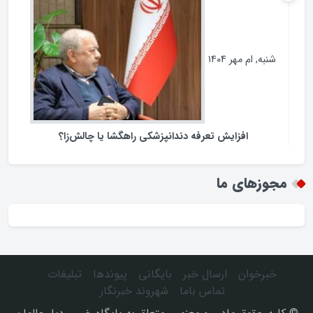
فرمانداران نیازمند چه اختیاراتی هستند ؟
شنبه, ام مهر ۱۴۰۴
افزایش تعرفه دندانپزشکی راهگشا یا چالش‌زا؟
مجوزهای ما