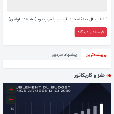
با ارسال دیدگاه‌ خود، قوانین را می‌پذیرم (
مشاهده قوانین
)
پیشنهاد سردبیر
پربیننده‌ترین
طنز و کاریکاتور