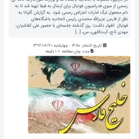
رسمی از سوی فدراسیون فوتبال برای ارسال به فیفا تهیه شد تا به
نام مجعول لیگ امارات اعتراض رسمی شود. به گزارش گلپانا به
نقل از فارس عزیزالله محمدی رئیس اتحادیه باشگاه‌های
فوتبال اظهار داشت:‌ روز گذشته جلسه‌ای با حضور علی کفاشیان،
مهدی تاج، آیت‌اللهی، من، […]
تاریخ انتشار: ۱۴:۵۰ - چهارشنبه ۱۳۹۲/۰۶/۲۰
مدت زمان مطالعه:
< 1
دقیقه