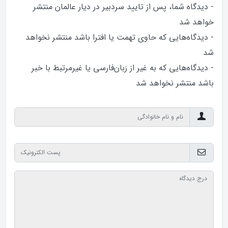
- دیدگاه شما، پس از تایید سردبیر در دیار عالمان منتشر
خواهد‌ شد
- دیدگاه‌هایی که حاوی تهمت یا افترا باشد منتشر نخواهد‌
شد
- دیدگاه‌هایی که به غیر از زبان‌فارسی یا غیرمرتبط با خبر
باشد منتشر نخواهد‌ شد