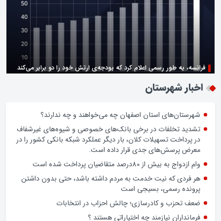
فرانسه، به طور رسمی اعلام کرد که بودجه‌ی ارتش خود را دو برابر می‌کند
زن اگر خوب باشه یه زندگی حالش خوبه/روز زن مبارک
اخبار شهرستان
شهرستان‌های استان اصفهان چه می‌خواهند و چه ندارند؟
تشدید تخلفات در برخی بانک‌های خصوصی و شیوه‌های غیرشفاف
در پرداخت تسهیلات کلان، بار دیگر عملکرد شبکه بانکی کشور را در
معرض پرسش‌های جدی قرار داده است.
وام ازدواج به بیش از 80درصد متقاضیان پرداخت شده است
هر فردی که نیت خدمت به مردم داشته باشد، حتی بدون داشتن