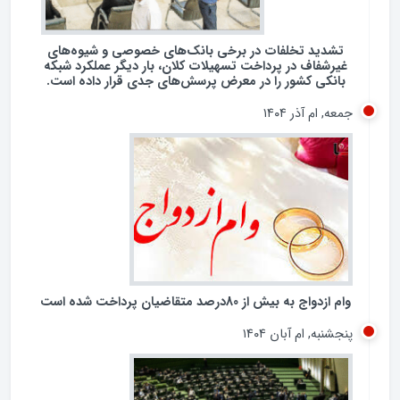
شنبه, ام آذر ۱۴۰۴
تشدید تخلفات در برخی بانک‌های خصوصی و شیوه‌های
غیرشفاف در پرداخت تسهیلات کلان، بار دیگر عملکرد شبکه
بانکی کشور را در معرض پرسش‌های جدی قرار داده است.
جمعه, ام آذر ۱۴۰۴
وام ازدواج به بیش از 80درصد متقاضیان پرداخت شده است