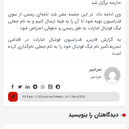
خارجه برگزار شد.
وی ادامه داد: در این جلسه مقرر شد نامه‌ای رسمی از سوی
فدراسیون تهیه شود تا آن را به فیفا ارسال کنیم و به نام جعلی
لیگ فوتبال امارات به طور رسمی و حقوقی اعتراض شود.
به گزارش فارس، فدراسیون فوتبال امارات در اقدامی
تحریف‌آمیز نام لیگ فوتبال خود را به نام جعلی نام‌گذاری کرده
است.
سردبیر
سردبیر
دیدگاهتان را بنویسید