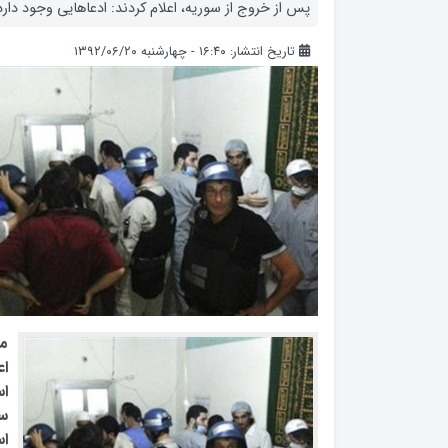
پس از خروج از سوریه، اعلام کردند: ادعاهایی وجود دارد
تاریخ انتشار: ۱۶:۴۰ - چهارشنبه ۱۳۹۲/۰۶/۲۰
م
اع
ا
س
اس