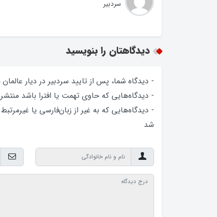
سردبیر
دیدگاهتان را بنویسید
- دیدگاه شما، پس از تایید سردبیر در دیار عالمان
- دیدگاه‌هایی که حاوی تهمت یا افترا باشد منتشر
- دیدگاه‌هایی که به غیر از زبان‌فارسی یا غیرمرتبط
شد