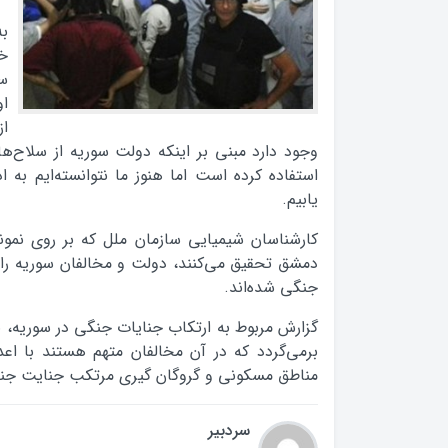
به
خ
سا
او
از
وجود دارد مبنی بر اینکه دولت سوریه از سلاح‌
استفاده کرده است اما هنوز ما نتوانسته‌ایم به
یابیم.
کارشناسان شیمیایی سازمان ملل که بر روی نمون
دمشق تحقیق می‌کنند، دولت و مخالفان سوریه را 
جنگی شده‌اند.
برمی‌گردد که در آن مخالفان متهم هستند با اعد
مناطق مسکونی و گروگان گیری مرتکب جنایت جنگ
سردبیر