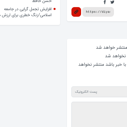
حسن حافظ
افزایش تجمل گرایی در جامعه
اسلامی/زنگ خطری برای ارزش ه
 منتشر خواهد‌ شد
 نخواهد‌ شد
 با خبر باشد منتشر نخواهد‌