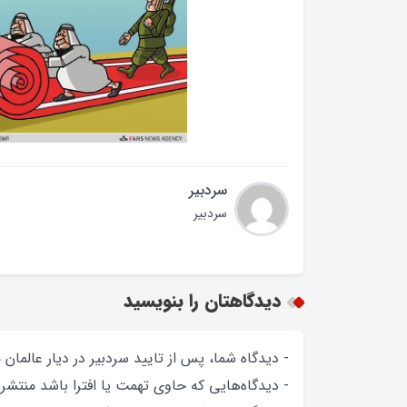
سردبیر
سردبیر
دیدگاهتان را بنویسید
- دیدگاه شما، پس از تایید سردبیر در دیار عالمان
- دیدگاه‌هایی که حاوی تهمت یا افترا باشد منتشر