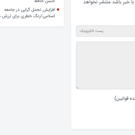
حسن حافظ
 با خبر باشد منتشر نخواهد‌
افزایش تجمل گرایی در جامعه
اسلامی/زنگ خطری برای ارزش ه
ه قوانین
)