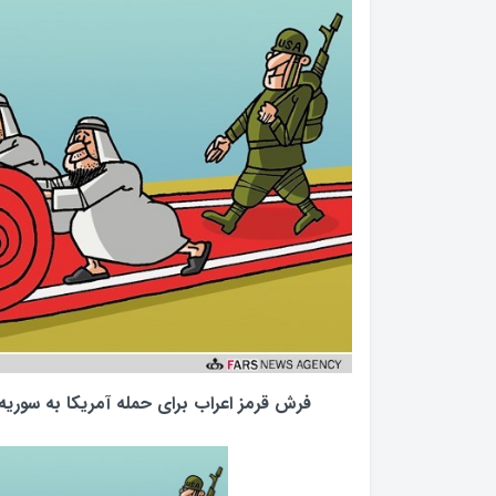
فرش قرمز اعراب برای حمله آمریکا به سوریه