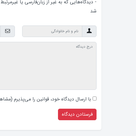
- دیدگاه‌هایی که به غیر از زبان‌فارسی یا غیرمرتبط
شد
با ارسال دیدگاه‌ خود، قوانین را می‌پذیرم (
مشاهد