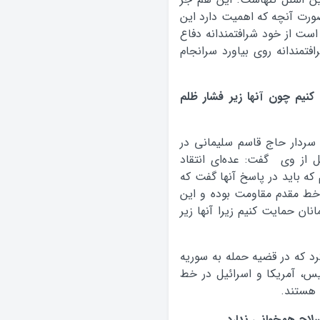
صورت آنچه که اهمیت دارد این
ست از خود شرافتمندانه دفاع
فتمندانه روی بیاورد سرانجام
 کنیم چون آنها زیر فشار ظلم
ردار حاج قاسم سلیمانی در
از وی گفت: عده‌ای انتقاد
 که باید در پاسخ آنها گفت که
 خط مقدم مقاومت بوده و این
نان حمایت کنیم زیرا آنها زیر
رد که در قضیه حمله به سوریه
لیس، آمریکا و اسرائیل در خط
 هستند.
لاح همخواني ندارد