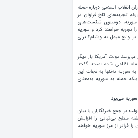
ن انقلاب اسلامی درباره حمله
رغم تجربه‌های تلخ فراوان در
ه سوریه، دومینوی شکست‌های
 تجربه خواهند کرد و سوریه
به قتلگاه و معرکه‌ای بسیار خطرناک‌تر از ویتنام و در واقع مبدل به ویتنام2 برای
ر می‌رسد دولت آمریکا بار دیگر
حمله نظامی شده است، گفت:
ه سوریه نه‌تنها به نجات این
که حمله به سوریه به‌معنای
 سوریه می‌برد
ت در جمع خبرنگاران با بیان
طقه سطح بی‌ثباتی را افزایش
را فراتر از مرز سوریه خواهد