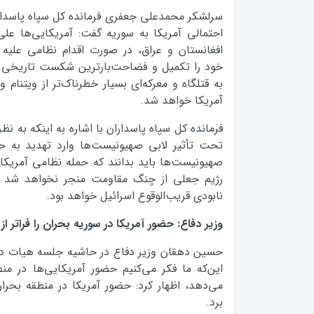
سرلشکر محمدعلی جعفری فرمانده کل سپاه پاسدارا
احتمالی آمریکا به سوریه گفت: آمریکایی‌ها علی‌
افغانستان و عراق، در صورت اقدام نظامی علی
خود را تکمیل و فضاحت‌بارترین شکست تاریخی را
آمریکا خواهد شد.
فرمانده کل سپاه پاسداران با اشاره به اینکه به نظ
تحت تأثیر لابی صهیونیست‌ها وارد تهدید به 
صهیونیست‌ها باید بدانند که حمله نظامی آمریکا ب
رژیم جعلی از چنگ مقاومت منجر نخواهد شد بل
نابودی قریب‌الوقوع اسرائیل خواهد بود.
وزیر دفاع: حضور آمریکا در سوریه بحران را فراتر از
حسین دهقان وزیر دفاع در حاشیه جلسه هیات دول
این‌که ما فکر می‌کنیم حضور آمریکایی‌ها در من
می‌دهد، اظهار کرد: حضور آمریکا در منطقه بحران 
برد.