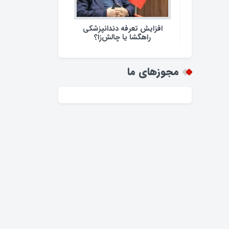
افزایش تعرفه دندانپزشکی
راهگشا یا چالش‌زا؟
مجوزهای ما