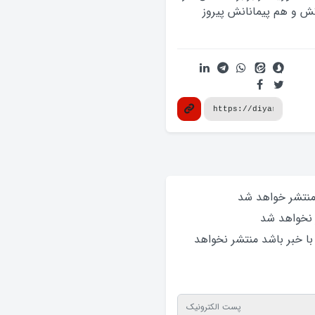
رتش و هم پیمانانش پیروز
 منتشر خواهد‌ شد
 نخواهد‌ شد
 با خبر باشد منتشر نخواهد‌