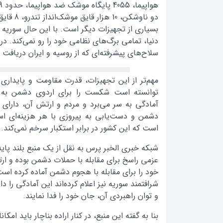
بسیاری از تجهیزات دیگر است. با این حال سوریه ب
دنیا، تمامی برگ‌های نظامی خود را رو نمی‌کند. در 
سلاح‌های پیشرفته‌ای که از روسیه و ایران دریاف
مهم‌تر از این تجهیزات، قدرت مقاومت و پایدار
توانسته است شکست را برای اردوی دشمن به ار
آمادگی به سر می‌برد و مردم و ارتش آن، دارای ارا
دشمن و دست‌یابی به پیروزی با هر هزینه‌ای اس
است که این کشور در برابر استکبار سرخم نمی‌کند.
شبکه خبری الخبر پرس به نقل از یک منبع بلند پای
عزمی راسخ برای مقابله با حملات دشمن بوده و ار
خود را برای مقابله با هجوم دشمن آماده کرده است
شرافتمند سوریه نیز اعلام کرده‌اند این آمادگی را دا
و توان راهبردی آن، جان خود را فدا نمایند.
بنا به گفته این منبع، در کنار اراده بناچار باید امک