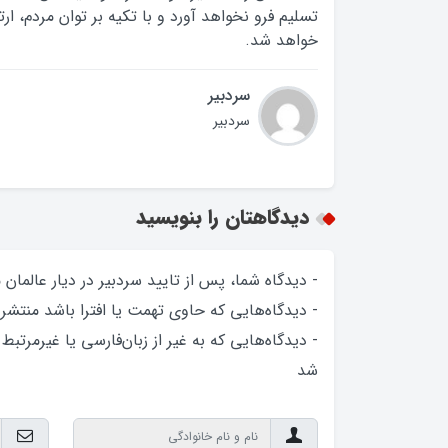
تسلیم فرو نخواهد آورد و با تکیه بر توان مردم، ا
خواهد شد.
سردبیر
سردبیر
دیدگاهتان را بنویسید
- دیدگاه شما، پس از تایید سردبیر در دیار عالمان
- دیدگاه‌هایی که حاوی تهمت یا افترا باشد منتشر
- دیدگاه‌هایی که به غیر از زبان‌فارسی یا غیرمرتبط
شد