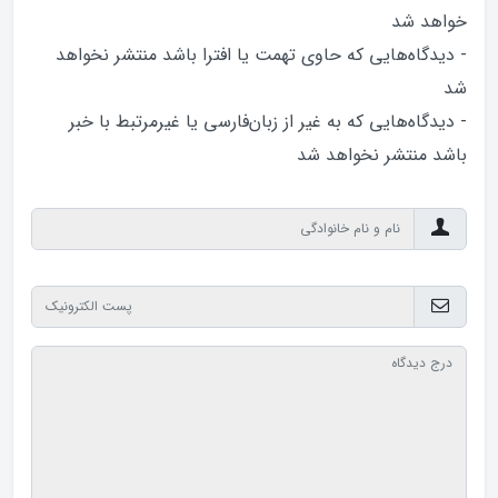
خواهد‌ شد
- دیدگاه‌هایی که حاوی تهمت یا افترا باشد منتشر نخواهد‌
شد
- دیدگاه‌هایی که به غیر از زبان‌فارسی یا غیرمرتبط با خبر
باشد منتشر نخواهد‌ شد