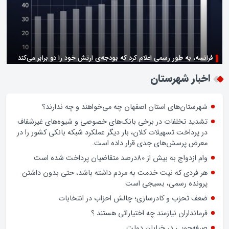
فرانسه، به طور رسمی اعلام کرد که بودجه‌ی ارتش خود را دو برابر می‌کند
زن اگر خوب باشه یه زندگی حالش خوبه/روز زن مبارک
اخبار شهرستان
شهرستان‌های استان اصفهان چه می‌خواهند و چه ندارند؟
تشدید تخلفات در برخی بانک‌های خصوصی و شیوه‌های غیرشفاف
در پرداخت تسهیلات کلان، بار دیگر عملکرد شبکه بانکی کشور را در
معرض پرسش‌های جدی قرار داده است.
وام ازدواج به بیش از 80درصد متقاضیان پرداخت شده است
هر فردی که نیت خدمت به مردم داشته باشد، حتی بدون داشتن
پرونده رسمی، بسیجی است