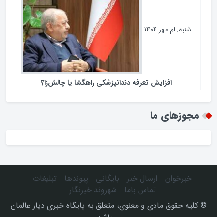
فرمانداران نیازمند چه اختیاراتی هستند ؟
شنبه, ام مهر ۱۴۰۴
افزایش تعرفه دندانپزشکی راهگشا یا چالش‌زا؟
مجوزهای ما