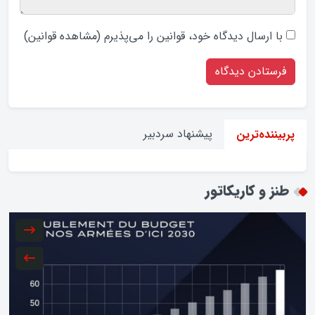
با ارسال دیدگاه‌ خود، قوانین را می‌پذیرم (
مشاهده قوانین
)
پیشنهاد سردبیر
پربیننده‌ترین
طنز و کاریکاتور