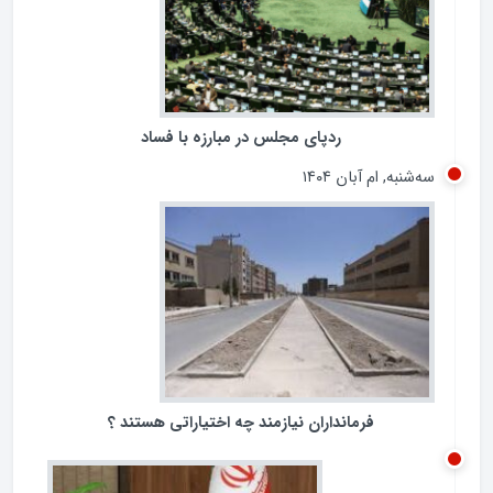
ردپای مجلس در مبارزه با فساد
سه‌شنبه, ام آبان ۱۴۰۴