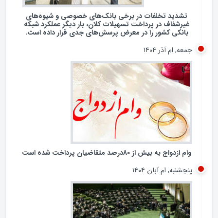
شنبه, ام آذر ۱۴۰۴
تشدید تخلفات در برخی بانک‌های خصوصی و شیوه‌های
غیرشفاف در پرداخت تسهیلات کلان، بار دیگر عملکرد شبکه
بانکی کشور را در معرض پرسش‌های جدی قرار داده است.
جمعه, ام آذر ۱۴۰۴
وام ازدواج به بیش از 80درصد متقاضیان پرداخت شده است
پنجشنبه, ام آبان ۱۴۰۴