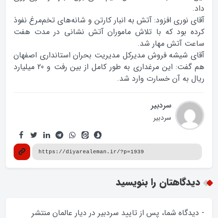
داد.
آقای نوری افزود: آتش به انبار کارتن‌ و شانه‌های تخم‌مرغ نفوذ
کرده بود که با تلاش ماموران آتش نشانی در مدت هفت
ساعت آتش مهار شد.
آقای شیشه فروش مدیرکل مدیریت بحران استانداری اصفهان
هم گفت: این مرغداری به طور کامل از بین رفت و 20 میلیارد
ریال به آن خسارت وارد شد.
سردبیر
سردبیر
دیدگاهتان را بنویسید
- دیدگاه شما، پس از تایید سردبیر در دیار عالمان منتشر