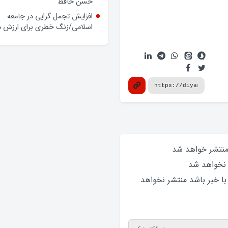
حسن حافظ
افزایش تجمل گرایی در جامعه
اسلامی/زنگ خطری برای ارزش ه
 منتشر خواهد‌ شد
 نخواهد‌ شد
 با خبر باشد منتشر نخواهد‌