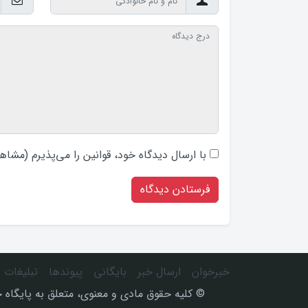
با ارسال دیدگاه‌ خود، قوانین را می‌پذیرم (
مشاهد
خبرخوان
ارسال خبر
بایگانی
پیوندها
تبلیغات
© كليه حقوق مادی و معنوی، متعلق به پایگاه خ