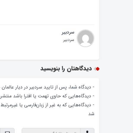
سردبیر
سردبیر
دیدگاهتان را بنویسید
- دیدگاه شما، پس از تایید سردبیر در دیار عالمان
- دیدگاه‌هایی که حاوی تهمت یا افترا باشد منتشر
- دیدگاه‌هایی که به غیر از زبان‌فارسی یا غیرمرتبط
شد