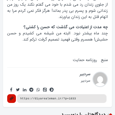
از جلوی زندان رد می شدم با خود می گفتم نکند یک روز من
زندانی شوم و پسرم بی پدر بماند! هرگز فکر نمی کردم مرا به
اتهام قتل به این زندان بیاورند.
چه مدت از اعتیادت می گذشت که حسن را کشتی؟
چند ماه بیشتر نبود. البته من شیشه می کشیدم و حسن
حشیش! همسرم وقتی فهمید تصمیم گرفت ترکم کند.
منبع روزنامه حمایت
سردبیر
سردبیر
دیدگاهتان را بنویسید