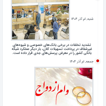
شنبه, ام آذر ۱۴۰۴
تشدید تخلفات در برخی بانک‌های خصوصی و شیوه‌های
غیرشفاف در پرداخت تسهیلات کلان، بار دیگر عملکرد شبکه
بانکی کشور را در معرض پرسش‌های جدی قرار داده است.
جمعه, ام آذر ۱۴۰۴