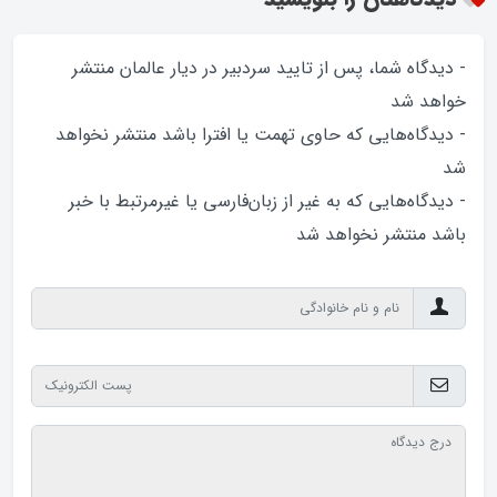
- دیدگاه شما، پس از تایید سردبیر در دیار عالمان منتشر
خواهد‌ شد
- دیدگاه‌هایی که حاوی تهمت یا افترا باشد منتشر نخواهد‌
شد
- دیدگاه‌هایی که به غیر از زبان‌فارسی یا غیرمرتبط با خبر
باشد منتشر نخواهد‌ شد