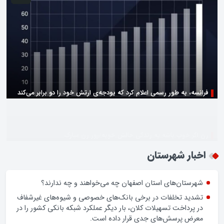
زن اگر خوب باشه یه زندگی حالش خوبه/روز زن مبارک
اخبار شهرستان
شهرستان‌های استان اصفهان چه می‌خواهند و چه ندارند؟
تشدید تخلفات در برخی بانک‌های خصوصی و شیوه‌های غیرشفاف
در پرداخت تسهیلات کلان، بار دیگر عملکرد شبکه بانکی کشور را در
معرض پرسش‌های جدی قرار داده است.