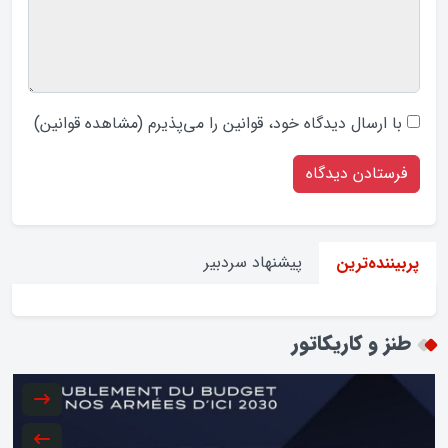
با ارسال دیدگاه‌ خود، قوانین را می‌پذیرم (
مشاهده قوانین
)
پیشنهاد سردبیر
پربیننده‌ترین
طنز و کاریکاتور