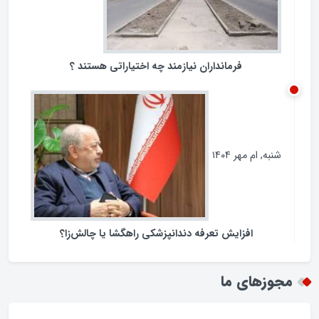
فرمانداران نیازمند چه اختیاراتی هستند ؟
شنبه, ام مهر ۱۴۰۴
افزایش تعرفه دندانپزشکی راهگشا یا چالش‌زا؟
مجوزهای ما