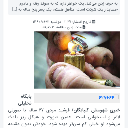
به حرف زدن می‌کند: یک خواهر دارم که به سوئد رفته و مادرم
حسابدار یک شرکت است. متأهل هستم، یک پسر پنج ساله به […]
تاریخ انتشار: ۱۱:۳۱ - دوشنبه ۱۳۹۲/۰۶/۱۱
مدت زمان مطالعه:
3
دقیقه
پایگاه
تحلیلی
خبری شهرستان گلپایگان/
فرشید مردی 27 ساله با صورتی
لاغر و استخوانی است. همین صورت و هیکل ریز باعث
می‌شود او خیلی کم سن‌تر دیده شود. خودش بدون مقدمه