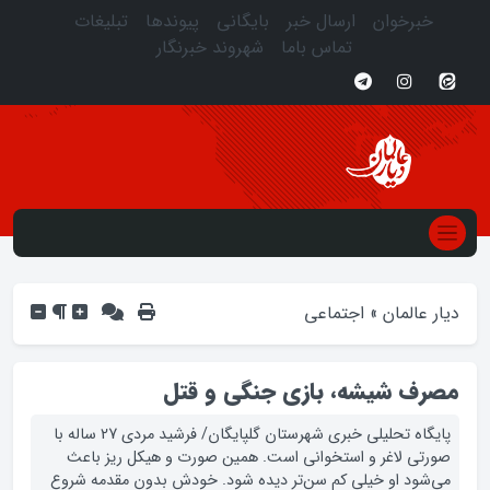
خبرخوان
ارسال خبر
بایگانی
پیوندها
تبلیغات
تماس باما
شهروند خبرنگار
دیار عالمان
»
اجتماعی
مصرف شیشه، بازی جنگی و قتل
پایگاه تحلیلی خبری شهرستان گلپایگان/ فرشید مردی 27 ساله با
صورتی لاغر و استخوانی است. همین صورت و هیکل ریز باعث
می‌شود او خیلی کم سن‌تر دیده شود. خودش بدون مقدمه شروع