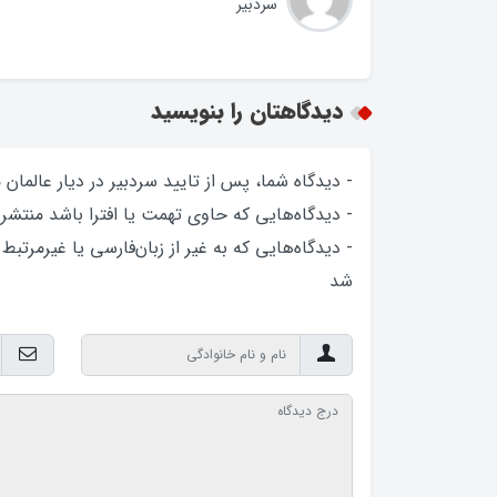
سردبیر
دیدگاهتان را بنویسید
- دیدگاه شما، پس از تایید سردبیر در دیار عالمان
- دیدگاه‌هایی که حاوی تهمت یا افترا باشد منتشر
- دیدگاه‌هایی که به غیر از زبان‌فارسی یا غیرمرتبط
شد