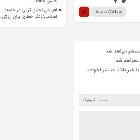
حسن حافظ
افزایش تجمل گرایی در جامعه
اسلامی/زنگ خطری برای ارزش ه
 منتشر خواهد‌ شد
 نخواهد‌ شد
 با خبر باشد منتشر نخواهد‌