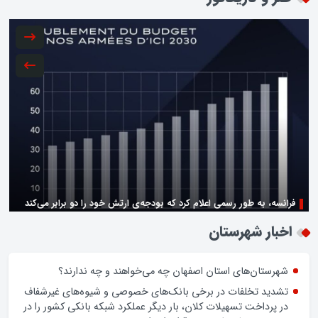
فرانسه، به طور رسمی اعلام کرد که بودجه‌ی ارتش خود را دو برابر می‌کند
زن اگر خوب باشه یه زندگی حالش خوبه/روز زن مبارک
اخبار شهرستان