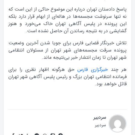
پاسخ دادستان تهران درباره این موضوع حاکی از این است که
نه تنها سرنوشت مجسمه‌ها در هاله‌ای از ابهام قرار دارد بلکه
این پرونده در پلیس آگاهی تهران خاک می‌خورد و هنوز
گشایشی در به نتیجه رساندن آن حاصل نشده است.
تلاش خبرنگار قضایی فارس برای جویا شدن آخرین وضعیت
پرونده سرقت مجسمه‌های شهر تهران از مسئولان انتظامی
شهر تهران تا زمان انتشار خبر بی‌نتیجه ماند.
هر چند
خبرگزاری فارس
حق هرگونه اظهار نظری را برای
فرمانده انتظامی تهران بزرگ و رئیس پلیس آگاهی شهر تهران
قائل خواهد بود.
سردبیر
سردبیر