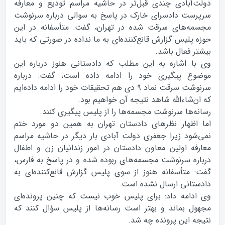
دولت‌آبادی چندی قبل‌تر در حاشیه مراسم تودیع و معارفه
سرپرست دادسرای خارک در پاسخ به سوالی درباره سرنوشت
مجسمه‌های سرقت شده در تهران، گفت: متأسفانه در این
حوزه پلیس گزارش قانع‌کننده‌ای به ما نداده در صورتی که باید
بیشتر فعال باشد.
وی با اشاره به این مطلب که دادستانی هنوز درباره این
موضوع پیگیری خود را ادامه داده است، گفت: درباره
سرنوشت سرقت نماد ۹ دی هم تحقیقات خود را ادامه داده‌ایم
که ان‌شاءالله شاهد نتیجه آن خواهیم بود.
رسانه‌ها سرنوشت مجسمه‌ها را از پلیس پیگیری کنند.
اما اظهار نظر‌های دادستان تهران به همین دو مورد ختم
نمی‌شود زیرا جعفری دولت آبادی بار دیگر در حاشیه مراسم
معارفه اولین معاون دادستان در امور زندانیان زن و اطفال
درباره سرنوشت مجسمه‌های ربوده شده و در پاسخ به فارس،
گفت: متأسفانه هنوز از سوی پلیس گزارش قانع‌کننده‌ای به
دادستانی ارسال نشده است.
وی ادامه داد: برای پلیس خوب نیست که چنین پرونده‌ای
مجهول بماند و بهتر است رسانه‌ها از پلیس سؤال کنند که
نتیجه این پرونده چه شد.