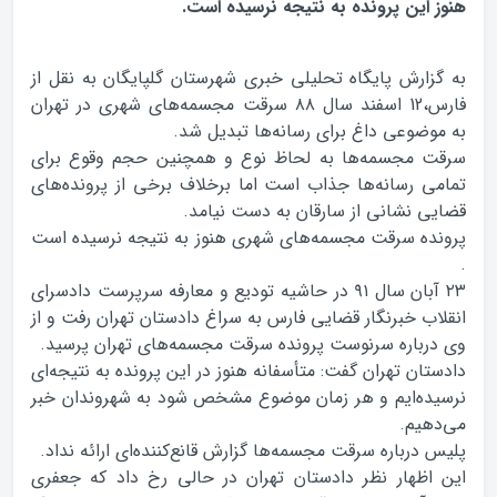
هنوز این پرونده به نتیجه نرسیده است.
به گزارش پایگاه تحلیلی خبری شهرستان گلپایگان به نقل از
فارس،12 اسفند سال ۸۸ سرقت مجسمه‌های شهری در تهران
به موضوعی داغ برای رسانه‌ها تبدیل شد.
سرقت مجسمه‌ها به لحاظ نوع و همچنین حجم وقوع برای
تمامی رسانه‌ها جذاب است اما برخلاف برخی از پرونده‌های
قضایی نشانی از سارقان به دست نیامد.
پرونده سرقت مجسمه‌های شهری هنوز به نتیجه‌ نرسیده است
.
۲۳ آبان سال ۹۱ در حاشیه تودیع و معارفه سرپرست دادسرای
انقلاب خبرنگار قضایی فارس به سراغ دادستان تهران رفت و از
وی درباره سرنوست پرونده سرقت مجسمه‌های تهران پرسید.
دادستان تهران گفت: متأسفانه هنوز در این پرونده به نتیجه‌ای
نرسیده‌ایم و هر زمان موضوع مشخص شود به شهروندان خبر
می‌دهیم.
پلیس درباره سرقت مجسمه‌ها گزارش قانع‌کننده‌ای ارائه نداد.
این اظهار نظر دادستان تهران در حالی رخ داد که جعفری