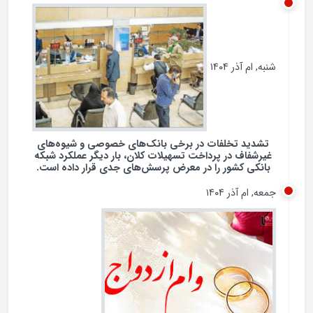
گفتگو
شنبه, ام آذر ۱۴۰۴
تشدید تخلفات در برخی بانک‌های خصوصی و شیوه‌های
غیرشفاف در پرداخت تسهیلات کلان، بار دیگر عملکرد شبکه
بانکی کشور را در معرض پرسش‌های جدی قرار داده است.
جمعه, ام آذر ۱۴۰۴