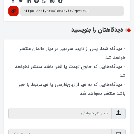
دیدگاهتان را بنویسید
- دیدگاه شما، پس از تایید سردبیر در دیار عالمان منتشر
خواهد‌ شد
- دیدگاه‌هایی که حاوی تهمت یا افترا باشد منتشر نخواهد‌
شد
- دیدگاه‌هایی که به غیر از زبان‌فارسی یا غیرمرتبط با خبر
باشد منتشر نخواهد‌ شد