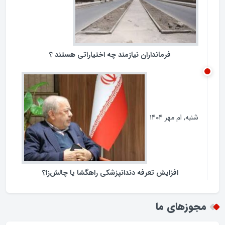
فرمانداران نیازمند چه اختیاراتی هستند ؟
شنبه, ام مهر ۱۴۰۴
افزایش تعرفه دندانپزشکی راهگشا یا چالش‌زا؟