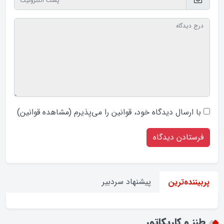
با ارسال دیدگاه‌ خود، قوانین را می‌پذیرم (
مشاهده قوانین
)
پیشنهاد سردبیر
پربیننده‌ترین
طنز و کاریکاتور