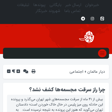
خبرخوان
ارسال خبر
بایگانی
پیوندها
تبلیغات
تماس باما
شهروند خبرنگار
دیار عالمان
»
اجتماعی
چرا راز سرقت مجسمه‌ها کشف نشد؟
بیش از ۴۱ ماه از سرقت مجسمه‌های شهر تهران می‌گذرد و پرونده
این حادثه روی میز پلیس در حال خاک خوردن است؛ دادستان
تهران می‌گوید که هنوز این پرونده به نتیجه نرسیده است. به