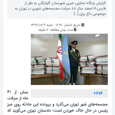
گزارش پایگاه تحلیلی خبری شهرستان گلپایگان به نقل از
فارس،12 اسفند سال ۸۸ سرقت مجسمه‌های شهری در تهران به
موضوعی داغ برای […]
تاریخ انتشار: ۱۲:۴۰ - شنبه ۱۳۹۲/۰۶/۹
مدت زمان مطالعه:
2
دقیقه
بیش از ۴۱
ماه از سرقت
مجسمه‌های شهر تهران می‌گذرد و پرونده این حادثه روی میز
پلیس در حال خاک خوردن است؛ دادستان تهران می‌گوید که