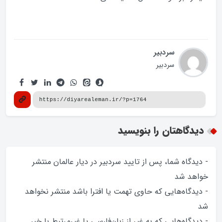
سردبیر
سردبیر
دیدگاهتان را بنویسید
- دیدگاه شما، پس از تایید سردبیر در دیار عالمان منتشر
خواهد‌ شد
- دیدگاه‌هایی که حاوی تهمت یا افترا باشد منتشر نخواهد‌
شد
- دیدگاه‌هایی که به غیر از زبان‌فارسی یا غیرمرتبط با خبر