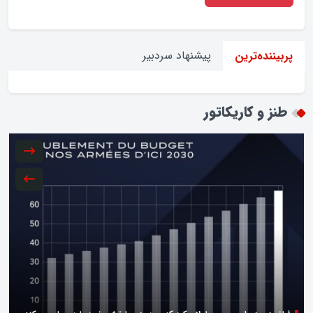
پیشنهاد سردبیر
پربیننده‌ترین
طنز و کاریکاتور