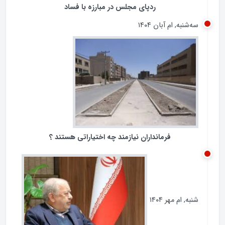
ردپای مجلس در مبارزه با فساد
سه‌شنبه, ام آبان ۱۴۰۴
فرمانداران نیازمند چه اختیاراتی هستند ؟