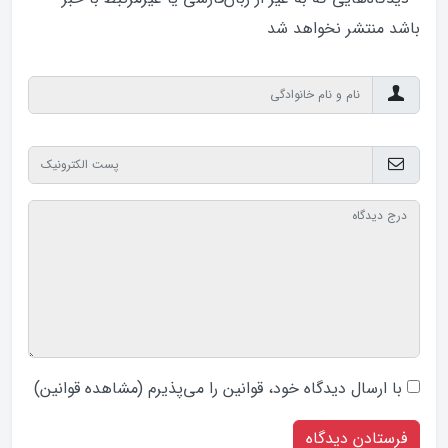
باشد منتشر نخواهد‌ شد
با ارسال دیدگاه‌ خود، قوانین را می‌پذیرم (
مشاهده قوانین
)