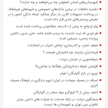
اخبار شهرستان
شهرستان‌های استان اصفهان چه می‌خواهند و چه ندارند؟
تشدید تخلفات در برخی بانک‌های خصوصی و شیوه‌های غیرشفاف
در پرداخت تسهیلات کلان، بار دیگر عملکرد شبکه بانکی کشور را در
معرض پرسش‌های جدی قرار داده است.
وام ازدواج به بیش از 80درصد متقاضیان پرداخت شده است
هر فردی که نیت خدمت به مردم داشته باشد، حتی بدون داشتن
پرونده رسمی، بسیجی است
ضعف تحزب و کادرسازی؛ چالش احزاب در انتخابات
فرمانداران نیازمند چه اختیاراتی هستند ؟
صرفه‌جویی در خیابان دولت
افزایش تعرفه دندانپزشکی راهگشا یا چالش‌زا؟
نوروز در بازار گلپایگان/ فیلم
اسراف در مصرف سوخت در ایران؛ لزوم بازنگری در فرهنگ مصرف
انرژی