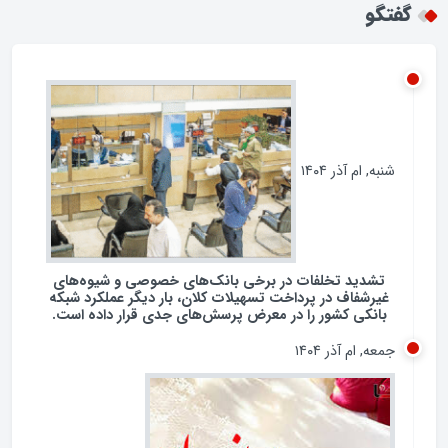
همکاری با چین و روسیه / تضاد با شعار نه شرقی نه
غربی جمهوری اسلامی؟
گفتگو
شنبه, ام آذر ۱۴۰۴
تشدید تخلفات در برخی بانک‌های خصوصی و شیوه‌های
غیرشفاف در پرداخت تسهیلات کلان، بار دیگر عملکرد شبکه
بانکی کشور را در معرض پرسش‌های جدی قرار داده است.
جمعه, ام آذر ۱۴۰۴