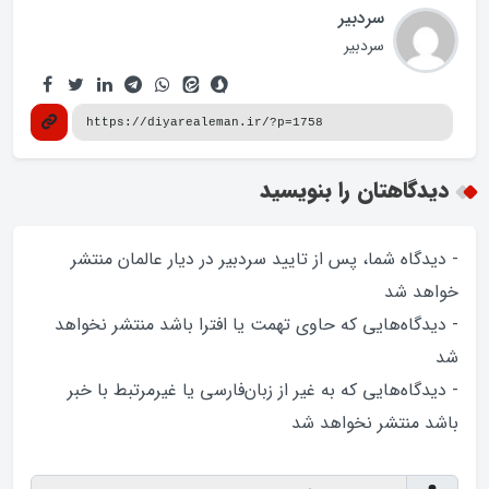
سردبیر
سردبیر
دیدگاهتان را بنویسید
- دیدگاه شما، پس از تایید سردبیر در دیار عالمان منتشر
خواهد‌ شد
- دیدگاه‌هایی که حاوی تهمت یا افترا باشد منتشر نخواهد‌
شد
- دیدگاه‌هایی که به غیر از زبان‌فارسی یا غیرمرتبط با خبر
باشد منتشر نخواهد‌ شد