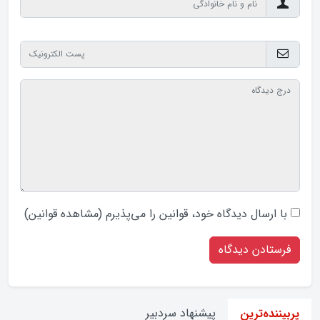
با ارسال دیدگاه‌ خود، قوانین را می‌پذیرم (
مشاهده قوانین
)
پیشنهاد سردبیر
پربیننده‌ترین