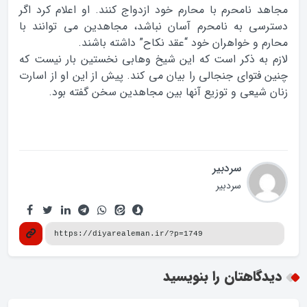
مجاهد نامحرم با محارم خود ازدواج کنند. او اعلام کرد اگر
دسترسی به نامحرم آسان نباشد، مجاهدین می توانند با
محارم و خواهران خود “عقد نکاح” داشته باشند.
لازم به ذکر است که این شیخ وهابی نخستین بار نیست که
چنین فتوای جنجالی را بیان می کند. پیش از این او از اسارت
زنان شیعی و توزیع آنها بین مجاهدین سخن گفته بود.
سردبیر
سردبیر
دیدگاهتان را بنویسید