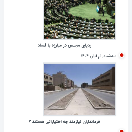
پنجشنبه, ام آبان ۱۴۰۴
ردپای مجلس در مبارزه با فساد
سه‌شنبه, ام آبان ۱۴۰۴