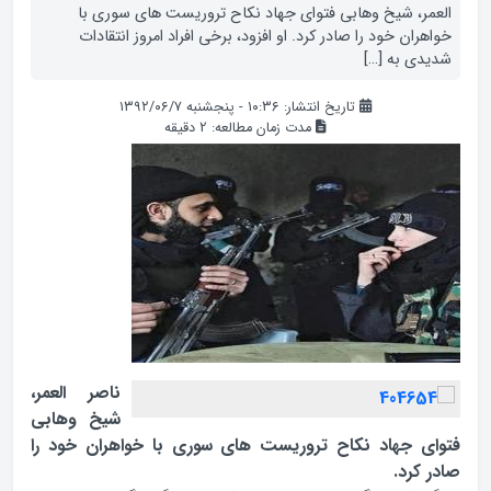
العمر، شیخ وهابی فتوای جهاد نکاح تروریست های سوری با
خواهران خود را صادر کرد. او افزود، برخی افراد امروز انتقادات
شدیدی به […]
تاریخ انتشار: ۱۰:۳۶ - پنجشنبه ۱۳۹۲/۰۶/۷
مدت زمان مطالعه:
2
دقیقه
ناصر العمر،
شیخ وهابی
فتوای جهاد نکاح تروریست های سوری با خواهران خود را
صادر کرد.