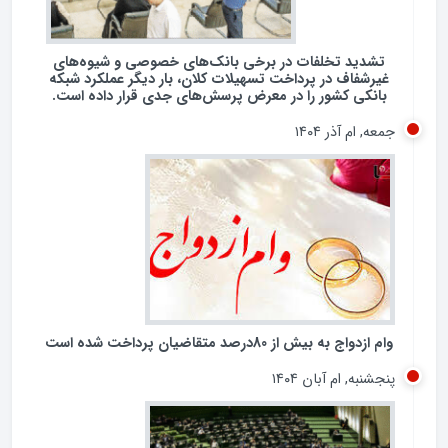
شنبه, ام آذر ۱۴۰۴
تشدید تخلفات در برخی بانک‌های خصوصی و شیوه‌های
غیرشفاف در پرداخت تسهیلات کلان، بار دیگر عملکرد شبکه
بانکی کشور را در معرض پرسش‌های جدی قرار داده است.
جمعه, ام آذر ۱۴۰۴
وام ازدواج به بیش از 80درصد متقاضیان پرداخت شده است