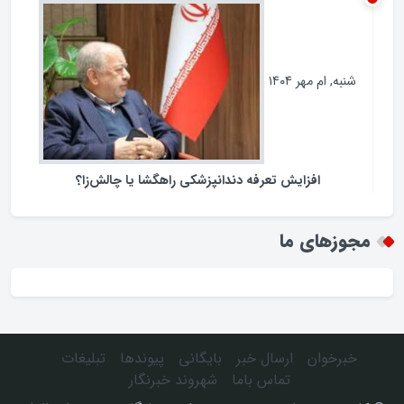
فرمانداران نیازمند چه اختیاراتی هستند ؟
شنبه, ام مهر ۱۴۰۴
افزایش تعرفه دندانپزشکی راهگشا یا چالش‌زا؟
مجوزهای ما