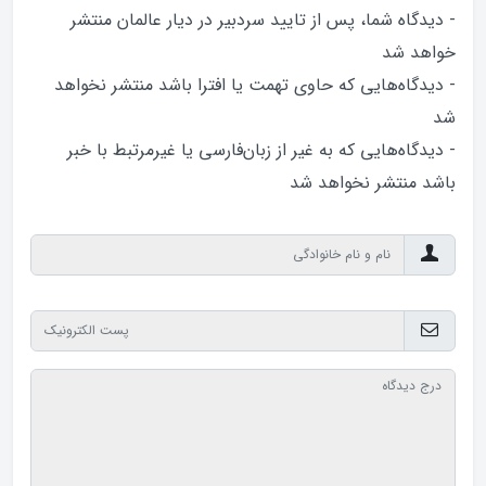
- دیدگاه شما، پس از تایید سردبیر در دیار عالمان منتشر
خواهد‌ شد
- دیدگاه‌هایی که حاوی تهمت یا افترا باشد منتشر نخواهد‌
شد
- دیدگاه‌هایی که به غیر از زبان‌فارسی یا غیرمرتبط با خبر
باشد منتشر نخواهد‌ شد