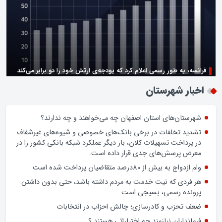
فرانسه، به طور رسمی اعلام کرد که بودجه‌ی ارتش خود را دو برابر می‌کند
زن اگر خوب باشه یه زندگی حالش خوبه/روز زن مبارک
اخبار شهرستان
شهرستان‌های استان اصفهان چه می‌خواهند و چه ندارند؟
تشدید تخلفات در برخی بانک‌های خصوصی و شیوه‌های غیرشفاف
در پرداخت تسهیلات کلان، بار دیگر عملکرد شبکه بانکی کشور را در
معرض پرسش‌های جدی قرار داده است.
وام ازدواج به بیش از 80درصد متقاضیان پرداخت شده است