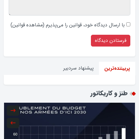
با ارسال دیدگاه‌ خود، قوانین را می‌پذیرم (
مشاهده قوانین
)
پیشنهاد سردبیر
پربیننده‌ترین
طنز و کاریکاتور