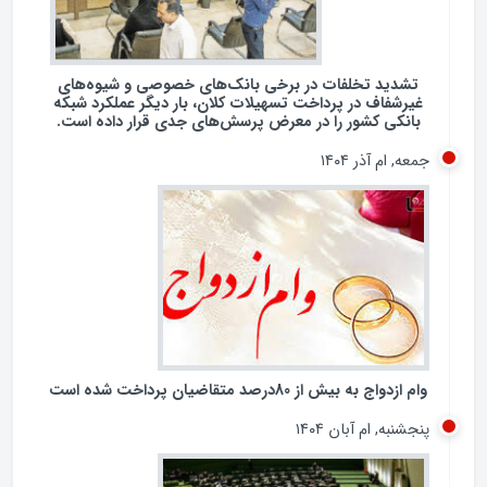
شنبه, ام آذر ۱۴۰۴
تشدید تخلفات در برخی بانک‌های خصوصی و شیوه‌های
غیرشفاف در پرداخت تسهیلات کلان، بار دیگر عملکرد شبکه
بانکی کشور را در معرض پرسش‌های جدی قرار داده است.
جمعه, ام آذر ۱۴۰۴
وام ازدواج به بیش از 80درصد متقاضیان پرداخت شده است