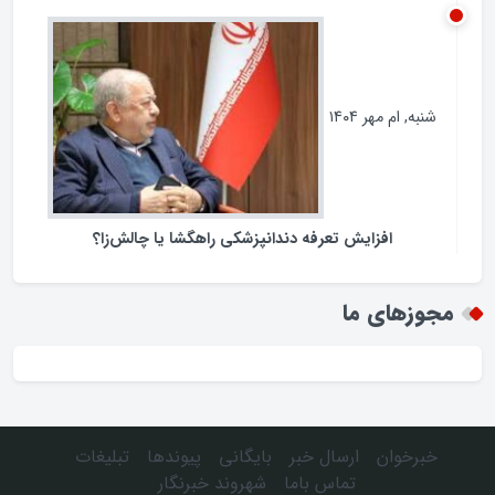
فرمانداران نیازمند چه اختیاراتی هستند ؟
شنبه, ام مهر ۱۴۰۴
افزایش تعرفه دندانپزشکی راهگشا یا چالش‌زا؟
مجوزهای ما