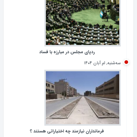
پنجشنبه, ام آبان ۱۴۰۴
ردپای مجلس در مبارزه با فساد
سه‌شنبه, ام آبان ۱۴۰۴