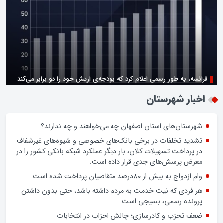
فرانسه، به طور رسمی اعلام کرد که بودجه‌ی ارتش خود را دو برابر می‌کند
زن اگر خوب باشه یه زندگی حالش خوبه/روز زن مبارک
اخبار شهرستان
شهرستان‌های استان اصفهان چه می‌خواهند و چه ندارند؟
تشدید تخلفات در برخی بانک‌های خصوصی و شیوه‌های غیرشفاف
در پرداخت تسهیلات کلان، بار دیگر عملکرد شبکه بانکی کشور را در
معرض پرسش‌های جدی قرار داده است.
وام ازدواج به بیش از 80درصد متقاضیان پرداخت شده است