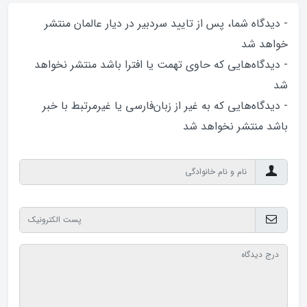
- دیدگاه شما، پس از تایید سردبیر در دیار عالمان منتشر
خواهد‌ شد
- دیدگاه‌هایی که حاوی تهمت یا افترا باشد منتشر نخواهد‌
شد
- دیدگاه‌هایی که به غیر از زبان‌فارسی یا غیرمرتبط با خبر
باشد منتشر نخواهد‌ شد