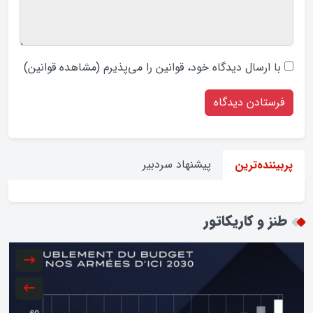
با ارسال دیدگاه‌ خود، قوانین را می‌پذیرم (
مشاهده قوانین
)
پیشنهاد سردبیر
پربیننده‌ترین
طنز و کاریکاتور