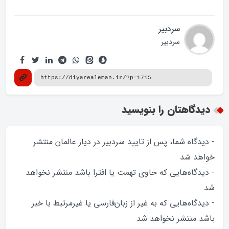
سردبیر
سردبیر
دیدگاهتان را بنویسید
- دیدگاه شما، پس از تایید سردبیر در دیار عالمان منتشر
خواهد‌ شد
- دیدگاه‌هایی که حاوی تهمت یا افترا باشد منتشر نخواهد‌
شد
- دیدگاه‌هایی که به غیر از زبان‌فارسی یا غیرمرتبط با خبر
باشد منتشر نخواهد‌ شد