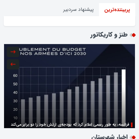
پیشنهاد سردبیر
پربیننده‌ترین
طنز و کاریکاتور
فرانسه، به طور رسمی اعلام کرد که بودجه‌ی ارتش خود را دو برابر می‌کند