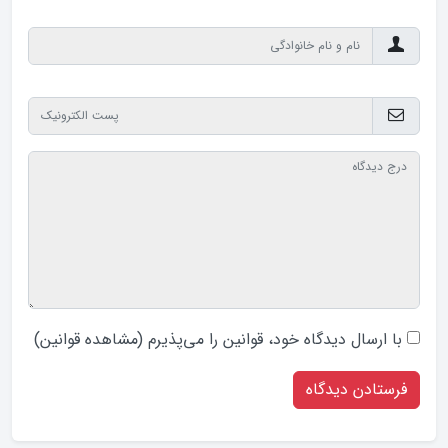
با ارسال دیدگاه‌ خود، قوانین را می‌پذیرم (
مشاهده قوانین
)