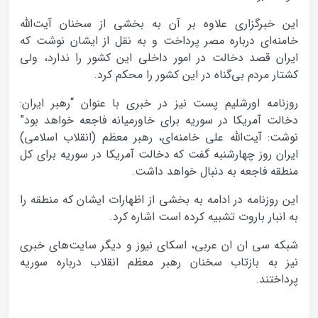
این خبرگزاری علاوه بر آن به بخشی از سخنان آیت‌الله
خامنه‌ای درباره مصر پرداخت و به نقل از ایشان نوشت که
ایران قصد دخالت در امور داخلی این کشور را ندارد، ولی
کشتار مردم بی‌گناه در این کشور را محکم کرد.
روزنامه اورشلیم پست نیز در خبری با عنوان “رهبر ایران:
دخالت آمریکا در سوریه برای خاورمیانه فاجعه خواهد بود”
نوشت: آیت‌الله علی خامنه‌ای، رهبر معظم (انقلاب اسلامی)
ایران روز چهارشنبه گفت که دخالت آمریکا در سوریه برای کل
منطقه فاجعه به دنبال خواهد داشت.
این روزنامه در ادامه به بخشی از اظهارات ایشان که منطقه را
به انبار باروت تشبیه کرده است اشاره کرد.
شبکه سی ان ان عربی، اسکای نیوز و دیگر سایت‌های خبری
نیز به بازتاب سخنان رهبر معظم انقلاب درباره سوریه
پرداختند.