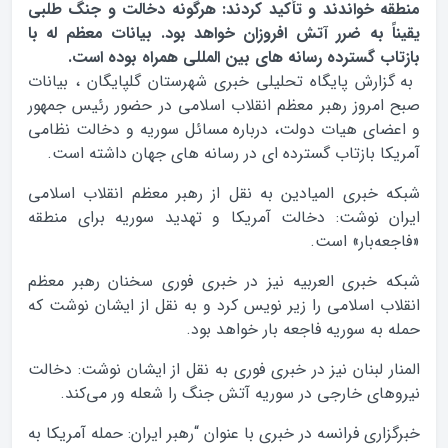
منطقه خواندند و تأکید کردند: هرگونه دخالت و جنگ طلبی
یقیناً به ضرر آتش افروزان خواهد بود. بیانات معظم له با
بازتاب گسترده رسانه های بین المللی همراه بوده است.
به گزارش پایگاه تحلیلی خبری شهرستان گلپایگان ، بیانات
صبح امروز رهبر معظم انقلاب اسلامی در حضور رئیس جمهور
و اعضای هیات دولت، درباره مسائل سوریه و دخالت نظامی
آمریکا بازتاب گسترده ای در رسانه های جهان داشته است.
شبکه خبری المیادین به نقل از رهبر معظم انقلاب اسلامی
ایران نوشت: دخالت آمریکا و تهدید سوریه برای منطقه
«فاجعه‌بار» است.
شبکه خبری العربیه نیز در خبری فوری سخنان رهبر معظم
انقلاب اسلامی را زیر نویس کرد و به نقل از ایشان نوشت که
حمله به سوریه فاجعه بار خواهد بود.
المنار لبنان نیز در خبری فوری به نقل از ایشان نوشت: دخالت
نیروهای خارجی در سوریه آتش جنگ را شعله ور می‌کند.
خبرگزاری فرانسه در خبری با عنوان “رهبر ایران: حمله آمریکا به