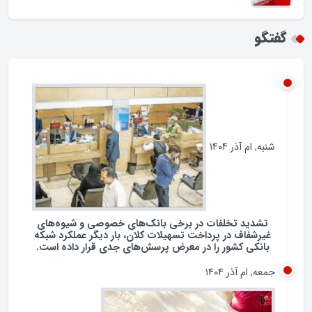
فرهنگ مصرف انرژی
همکاری با چین و روسیه / تضاد با شعار نه شرقی نه
غربی جمهوری اسلامی؟
گفتگو
شنبه, ام آذر ۱۴۰۴
تشدید تخلفات در برخی بانک‌های خصوصی و شیوه‌های
غیرشفاف در پرداخت تسهیلات کلان، بار دیگر عملکرد شبکه
بانکی کشور را در معرض پرسش‌های جدی قرار داده است.