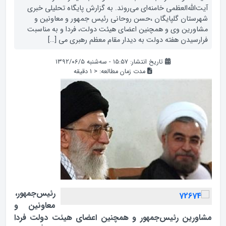
آیت‌الله‌العظمی خامنه‌ای می‌روند. به گزارش پایگاه تحلیلی خبری
شهرستان گلپایگان ،حسن روحانی رئیس جمهور و معاونین و
مشاورین وی و همچنین اعضای هیئت دولت، فردا و به مناسبت
فرارسیدن هفته دولت به دیدار مقام معظم رهبری می […]
تاریخ انتشار: ۱۵:۵۷ - سه‌شنبه ۱۳۹۲/۰۶/۵
مدت زمان مطالعه:
< 1
دقیقه
رئیس‌جمهور،
معاونین و
مشاورین رئیس‌جمهور و همچنین اعضای هیئت دولت فردا