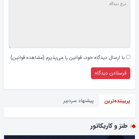
با ارسال دیدگاه‌ خود، قوانین را می‌پذیرم (
مشاهده قوانین
)
پیشنهاد سردبیر
پربیننده‌ترین
طنز و کاریکاتور