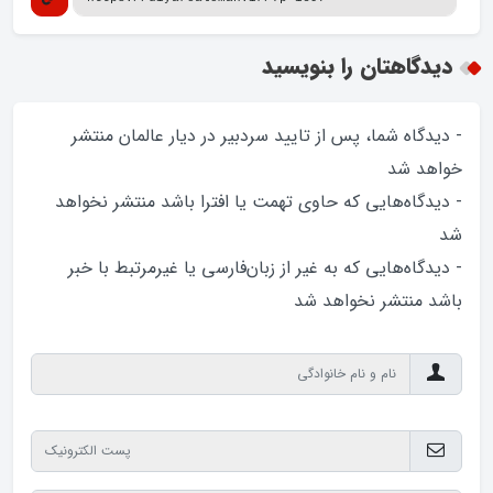
دیدگاهتان را بنویسید
- دیدگاه شما، پس از تایید سردبیر در دیار عالمان منتشر
خواهد‌ شد
- دیدگاه‌هایی که حاوی تهمت یا افترا باشد منتشر نخواهد‌
شد
- دیدگاه‌هایی که به غیر از زبان‌فارسی یا غیرمرتبط با خبر
باشد منتشر نخواهد‌ شد