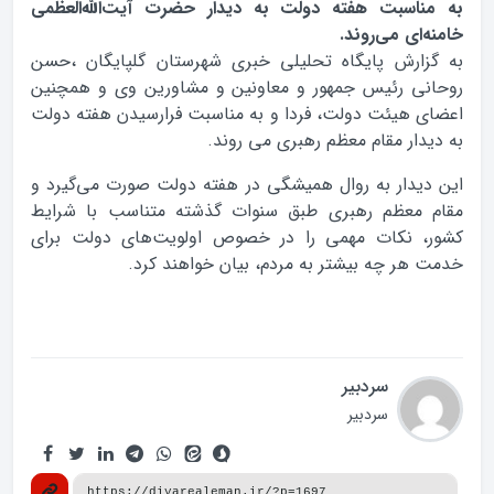
به مناسبت هفته دولت به دیدار حضرت آیت‌الله‌العظمی
خامنه‌ای می‌روند.
به گزارش پایگاه تحلیلی خبری شهرستان گلپایگان ،حسن
روحانی رئیس جمهور و معاونین و مشاورین وی و همچنین
اعضای هیئت دولت، فردا و به مناسبت فرارسیدن هفته دولت
به دیدار مقام معظم رهبری می روند.
این دیدار به روال همیشگی در هفته دولت صورت می‌گیرد و
مقام معظم رهبری طبق سنوات گذشته متناسب با شرایط
کشور، نکات مهمی را در خصوص اولویت‌های دولت برای
خدمت هر چه بیشتر به مردم، بیان خواهند کرد.
سردبیر
سردبیر