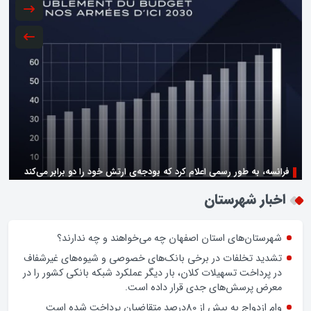
فرانسه، به طور رسمی اعلام کرد که بودجه‌ی ارتش خود را دو برابر می‌کند
زن اگر خوب باشه یه زندگی حالش خوبه/روز زن مبارک
اخبار شهرستان
شهرستان‌های استان اصفهان چه می‌خواهند و چه ندارند؟