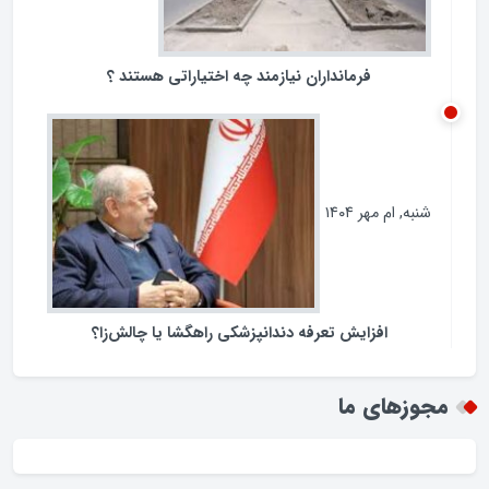
فرمانداران نیازمند چه اختیاراتی هستند ؟
شنبه, ام مهر ۱۴۰۴
افزایش تعرفه دندانپزشکی راهگشا یا چالش‌زا؟