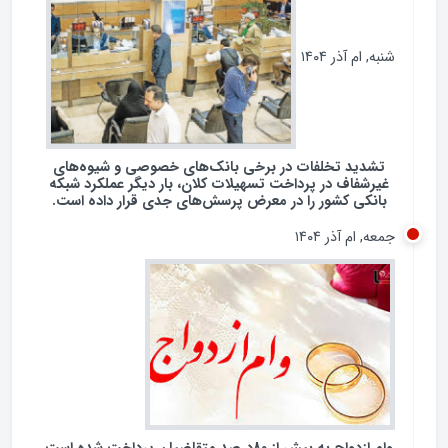
شنبه, ام آذر ۱۴۰۴
تشدید تخلفات در برخی بانک‌های خصوصی و شیوه‌های
غیرشفاف در پرداخت تسهیلات کلان، بار دیگر عملکرد شبکه
بانکی کشور را در معرض پرسش‌های جدی قرار داده است.
جمعه, ام آذر ۱۴۰۴