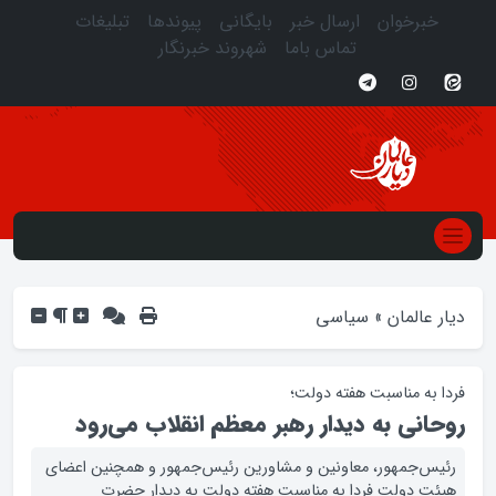
خبرخوان
ارسال خبر
بایگانی
پیوندها
تبلیغات
تماس باما
شهروند خبرنگار
دیار عالمان
»
سیاسی
فردا به مناسبت هفته دولت؛
روحانی به دیدار رهبر معظم انقلاب می‌رود
رئیس‌جمهور، معاونین و مشاورین رئیس‌جمهور و همچنین اعضای
هیئت دولت فردا به مناسبت هفته دولت به دیدار حضرت