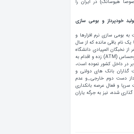
وصا هیوسانگ) در ایران را
ولید خودپرداز و بومی سازی
ه بومی سازی نرم افزارها و
 یک نام باقی مانده که از سال
ر از نخبگان المپیادی دانشگاه
شریف اقدام به بومی سازی نرم افزارهای پیچیده وحساس (ATM) زده و اقدام به
بر در داخل کشور نموده است،
 گذاران بانک های دولتی و
از دست دوم خارجی_و عدم
 سرپا و فعال عرصه بانکداری
گذاری شده، نیز به جرگه یاران