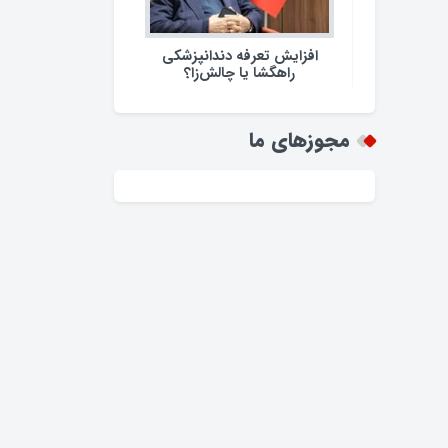
افزایش تعرفه دندانپزشکی
راهگشا یا چالش‌زا؟
مجوزهای ما