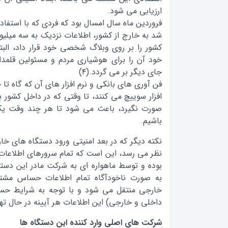
ارزیابی می شود.
فروردین ماه سال امسال بود که فردی که با استفا
شد به خارج از کشور، اطلاعات نزدیک به سه میلیو
کشور را بر روی وبلاگ شخصی خود قرار داد، البته
خود آن را برای هوشیاری مردم و مسئولین قلمد
جای دیگر بر می گردد.(۴)
فن آوری های بانکی و نرم افزار های آن که گاه تا چ
افزار سوییچ می کنند، تا وقتی که در داخل کشور 
صورت نگیرد، باعث می شود تا هر چند وقت یک 
باشیم.
نکته دیگر که در بعد امنیتی ورود دستگاه های خار
نظر می رسد، این است که تمام سرورهای اطلاعات ا
بوده و توسط ماهواره ای به شرکت مادر این دست
به صورت ناخودآگاه تمام اطلاعات حساس مشت
خارجی منتقل می شود و با توجه به شرایط حس
داخلی و خارجی) این اطلاعات هر آیینه در حال تهدی
شرکت های اصلی وارد کننده این دستگاه ها