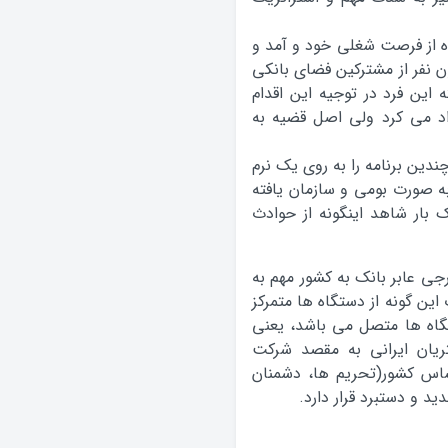
ده از فرصت شغلی خود و آمد و
ن نفر از مشترکین فضای بانکی
 این فرد در توجیه این اقدام
اد می کرد ولی اصل قضیه به
ندین برنامه را به روی یک نرم
به صورت بومی و سازمان یافته
بار شاهد اینگونه از حوادث
جی عابر بانک به کشور مهم به
ین گونه از دستگاه ها متمرکز
گاه ها متصل می باشد، یعنی
ریان ایرانی به مقصد شرکت
اس کشور(تحریم ها، دشمنان
د و دستبرد قرار دارد.