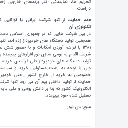
تحریم ها، نمایندگی اکثر برندهای خارجی (خص
داراست.
عدم حمایت از تنها شرکت ایرانی با توانایی ت
تکنولوژی آن
در بین شرکت هایی که در جمهوری اسلامی دست ب
همچنین تولید دستگاه های خودپرداز زده اند، تنها
۱۳۸۱ با فراهم آوردن امکانات و با حضور شش نف
تولید دستگاه های خودپرداز طی فرآیندی هزینه 
ولی با توجه به رغبت مسئولین خرید و سیاست
خصوصی به خرید از خارج کشور _حتی خودپرد
حمایت از تولید داخلی بیم آن می رود تنها شرکت
الکترونیک کشور که بنا بر دانش بومی و ملی پایه 
تعطیل شده خود بپیوندد.
منبع: دی نیوز