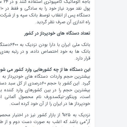
پ
دستگاه پس از انقلاب توسط بانک سپه و از شرکت فی
راه اندازی آن صرف نظر گردید.
تعداد دستگاه های خودپرداز در کشور
بانک ملی ایر
قرار دارد.
این دستگاه ها از چه کشورهایی وارد کشور می شو
بیشترین حجم واردات دستگاه های خودپرداز به ا
گیرد. این کشور با حجم ۶۰درصدی 
بیشترین حجم را در بین کشورهای وارد کننده به
است، وینکور-نیکسدورف نام محصول آلمانی 
خودپرداز ها در ایران را از آن خود کرده است.
نزدیک به ۲۵% از بازار کشور نیز در اختیا
آر”می باشد که اغلب به صورت دست دوم و از طر