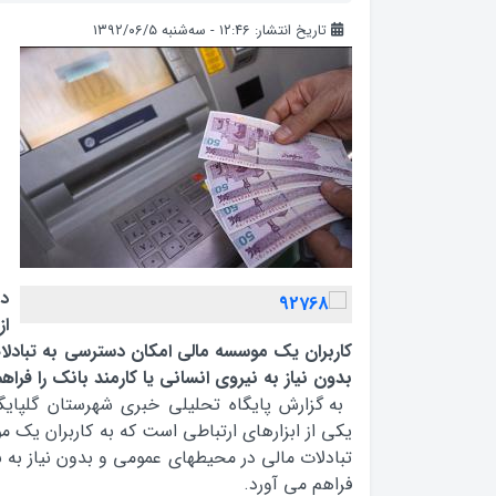
تاریخ انتشار: ۱۲:۴۶ - سه‌شنبه ۱۳۹۲/۰۶/۵
از
کاربران یک موسسه مالی امکان دسترسی به تبادل
بدون نیاز به نیروی انسانی یا کارمند بانک را فراه
یکی از ابزارهای ارتباطی است که به کاربران یک
تبادلات مالی در محیطهای عمومی و بدون نیاز به نی
فراهم می آورد.