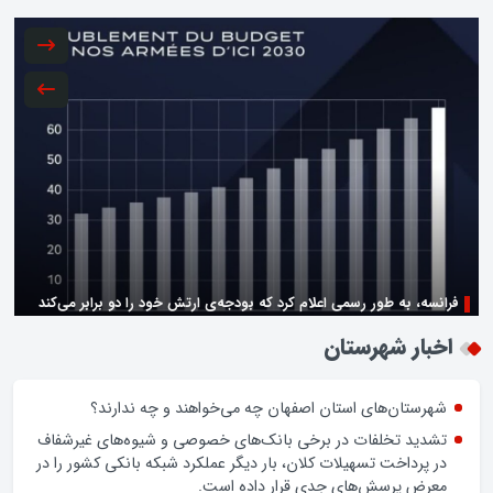
فرانسه، به طور رسمی اعلام کرد که بودجه‌ی ارتش خود را دو برابر می‌کند
زن اگر خوب باشه یه زندگی حالش خوبه/روز زن مبارک
اخبار شهرستان