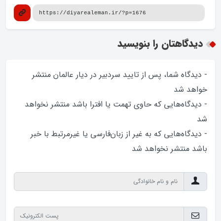
دیدگاهتان را بنویسید
- دیدگاه شما، پس از تایید سردبیر در دیار عالمان منتشر
خواهد‌ شد
- دیدگاه‌هایی که حاوی تهمت یا افترا باشد منتشر نخواهد‌
شد
- دیدگاه‌هایی که به غیر از زبان‌فارسی یا غیرمرتبط با خبر
باشد منتشر نخواهد‌ شد