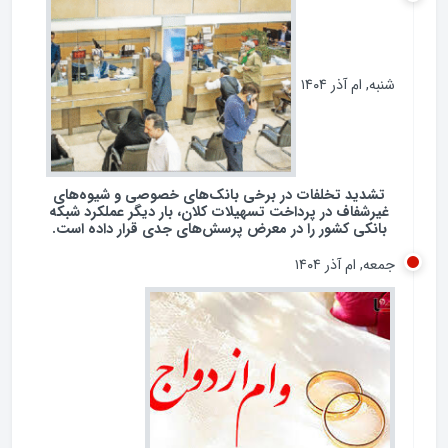
گفتگو
شنبه, ام آذر ۱۴۰۴
تشدید تخلفات در برخی بانک‌های خصوصی و شیوه‌های
غیرشفاف در پرداخت تسهیلات کلان، بار دیگر عملکرد شبکه
بانکی کشور را در معرض پرسش‌های جدی قرار داده است.
جمعه, ام آذر ۱۴۰۴