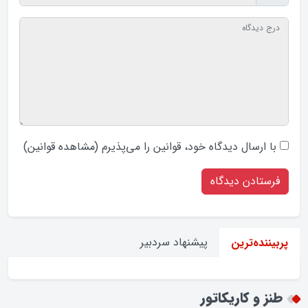
با ارسال دیدگاه‌ خود، قوانین را می‌پذیرم (
مشاهده قوانین
)
پیشنهاد سردبیر
پربیننده‌ترین
طنز و کاریکاتور