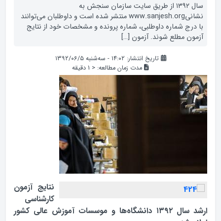
سال ۱۳۹۲ از طریق سایت سازمان سنجش به
نشانیwww.sanjesh.org منتشر شده است و داوطلبان می‌توانند
با درج شماره داوطلبی، شماره پرونده و مشخصات خود از نتایج
آزمون مطلع شوند. آزمون […]
تاریخ انتشار: ۱۴:۰۲ - سه‌شنبه ۱۳۹۲/۰۶/۵
مدت زمان مطالعه:
< 1
دقیقه
نتایج آزمون
کارشناسی
ارشد سال ۱۳۹۲ دانشگاه‌ها و موسسات آموزش عالی کشور