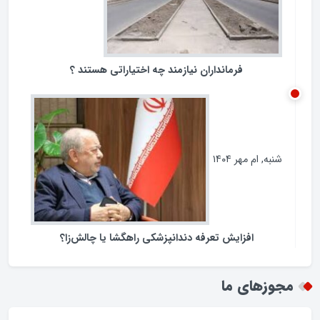
فرمانداران نیازمند چه اختیاراتی هستند ؟
شنبه, ام مهر ۱۴۰۴
افزایش تعرفه دندانپزشکی راهگشا یا چالش‌زا؟