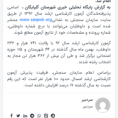
اعلام شد.
به گزارش پایگاه تحلیلی خبری شهرستان گلپایگان ،
اسامی
پذیرفته‌شدگان آزمون کارشناسی ارشد سال ۱۳۹۲ از طریق
سایت سازمان سنجش به نشانی
www.sanjesh.org
منتشر
شده است و داوطلبان می‌توانند با درج شماره داوطلبی،
شماره پرونده و مشخصات خود از نتایج آزمون مطلع شوند.
آزمون کارشناسی ارشد سال ۹۲ با رقابت ۷۴۱ هزار و ۲۳۲
داوطلب، بهمن ماه سال گذشته در ۴۴ شهرستان و ۱۱۵ حوزه
امتحانی برگزار شد و طی آن بیش از ۳۶۲ هزار تن مجاز به
انتخاب رشته شدند.
براساس اعلام سازمان سنجش، ظرفیت پذیرش آزمون
کارشناسی ارشد امسال حدود ۱۰۰ هزار نفر است که این رقم
نسبت به سال گذشته ۱۷ درصد افزایش داشته است.
سردبیر
سردبیر