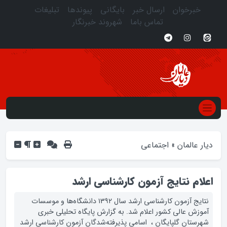
خبرخوان
ارسال خبر
بایگانی
پیوندها
تبلیغات
تماس باما
شهروند خبرنگار
دیار عالمان
»
اجتماعی
اعلام نتایج آزمون کارشناسی ارشد
نتایج آزمون کارشناسی ارشد سال ۱۳۹۲ دانشگاه‌ها و موسسات
آموزش عالی کشور اعلام شد. به گزارش پایگاه تحلیلی خبری
شهرستان گلپایگان ، اسامی پذیرفته‌شدگان آزمون کارشناسی ارشد