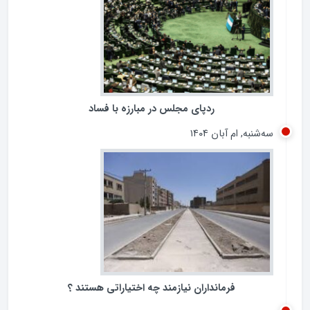
پنجشنبه, ام آبان ۱۴۰۴
ردپای مجلس در مبارزه با فساد
سه‌شنبه, ام آبان ۱۴۰۴