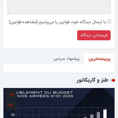
با ارسال دیدگاه‌ خود، قوانین را می‌پذیرم (
مشاهده قوانین
)
پیشنهاد سردبیر
پربیننده‌ترین
طنز و کاریکاتور