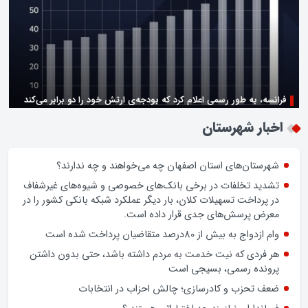
فرانسه، به طور رسمی اعلام کرد که بودجه‌ی ارتش خود را دو برابر می‌کند
زن اگر خوب باشه یه زندگی حالش خوبه/روز زن مبارک
اخبار شهرستان
شهرستان‌های استان اصفهان چه می‌خواهند و چه ندارند؟
تشدید تخلفات در برخی بانک‌های خصوصی و شیوه‌های غیرشفاف
در پرداخت تسهیلات کلان، بار دیگر عملکرد شبکه بانکی کشور را در
معرض پرسش‌های جدی قرار داده است.
وام ازدواج به بیش از 80درصد متقاضیان پرداخت شده است