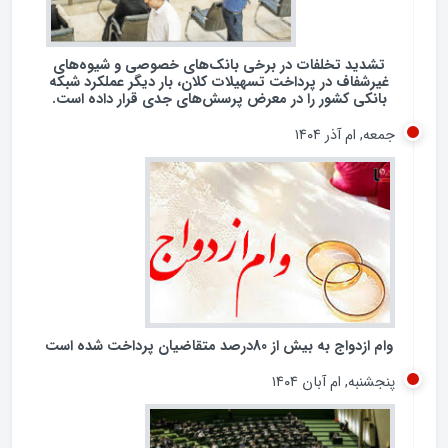
شنبه, ام آذر ۱۴۰۴
تشدید تخلفات در برخی بانک‌های خصوصی و شیوه‌های
غیرشفاف در پرداخت تسهیلات کلان، بار دیگر عملکرد شبکه
بانکی کشور را در معرض پرسش‌های جدی قرار داده است.
جمعه, ام آذر ۱۴۰۴
وام ازدواج به بیش از 80درصد متقاضیان پرداخت شده است