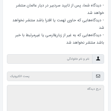
- دیدگاه شما، پس از تایید سردبیر در دیار عالمان منتشر
خواهد‌ شد
- دیدگاه‌هایی که حاوی تهمت یا افترا باشد منتشر نخواهد‌
شد
- دیدگاه‌هایی که به غیر از زبان‌فارسی یا غیرمرتبط با خبر
باشد منتشر نخواهد‌ شد