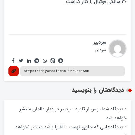
۳۰ سالگی فوتبال را کنار گذاشت.
سردبیر
سردبیر
دیدگاهتان را بنویسید
- دیدگاه شما، پس از تایید سردبیر در دیار عالمان منتشر
خواهد‌ شد
- دیدگاه‌هایی که حاوی تهمت یا افترا باشد منتشر نخواهد‌