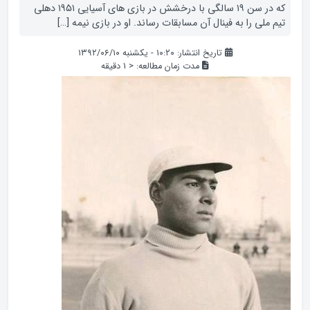
که در سن ۱۹ سالگی با درخشش در بازی های آسیایی ۱۹۵۱ دهلی
تیم ملی را به فینال آن مسابقات رساند. او در بازی نیمه […]
تاریخ انتشار: ۱۰:۲۰ - یکشنبه ۱۳۹۲/۰۶/۱۰
مدت زمان مطالعه:
< 1
دقیقه