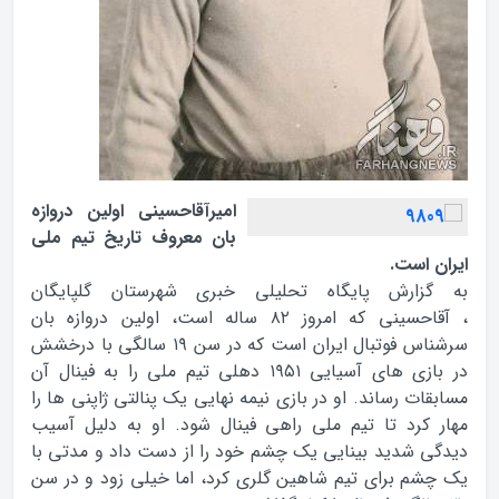
امیرآقاحسینی اولین دروازه
بان معروف تاریخ تیم ملی
ایران است.
به گزارش پایگاه تحلیلی خبری شهرستان گلپایگان
، آقاحسینی که امروز ۸۲ ساله است، اولین دروازه بان
سرشناس فوتبال ایران است که در سن ۱۹ سالگی با درخشش
در بازی های آسیایی ۱۹۵۱ دهلی تیم ملی را به فینال آن
مسابقات رساند. او در بازی نیمه نهایی یک پنالتی ژاپنی ها را
مهار کرد تا تیم ملی راهی فینال شود. او به دلیل آسیب
دیدگی شدید بینایی یک چشم خود را از دست داد و مدتی با
یک چشم برای تیم شاهین گلری کرد، اما خیلی زود و در سن