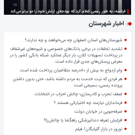
فرانسه، به طور رسمی اعلام کرد که بودجه‌ی ارتش خود را دو برابر می‌کند
زن اگر خوب باشه یه زندگی حالش خوبه/روز زن مبارک
اخبار شهرستان
شهرستان‌های استان اصفهان چه می‌خواهند و چه ندارند؟
تشدید تخلفات در برخی بانک‌های خصوصی و شیوه‌های غیرشفاف
در پرداخت تسهیلات کلان، بار دیگر عملکرد شبکه بانکی کشور را در
معرض پرسش‌های جدی قرار داده است.
وام ازدواج به بیش از 80درصد متقاضیان پرداخت شده است
هر فردی که نیت خدمت به مردم داشته باشد، حتی بدون داشتن
پرونده رسمی، بسیجی است
ضعف تحزب و کادرسازی؛ چالش احزاب در انتخابات
فرمانداران نیازمند چه اختیاراتی هستند ؟