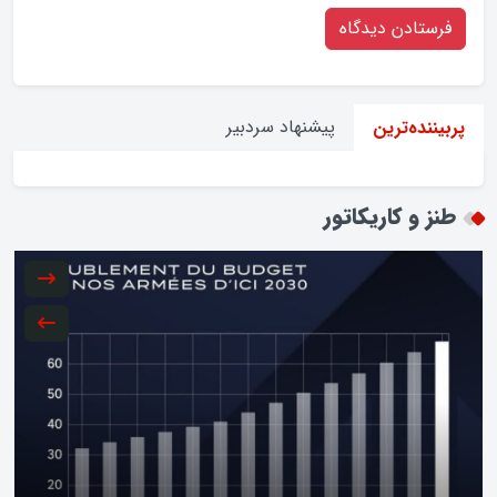
پیشنهاد سردبیر
پربیننده‌ترین
طنز و کاریکاتور