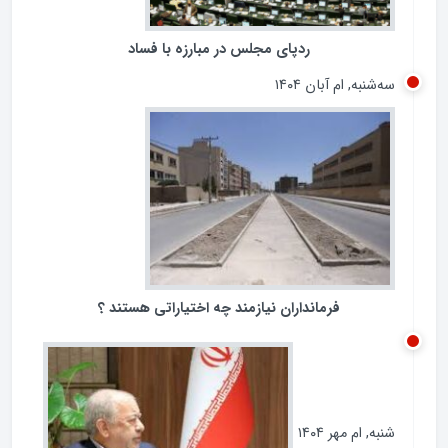
ردپای مجلس در مبارزه با فساد
سه‌شنبه, ام آبان ۱۴۰۴
فرمانداران نیازمند چه اختیاراتی هستند ؟