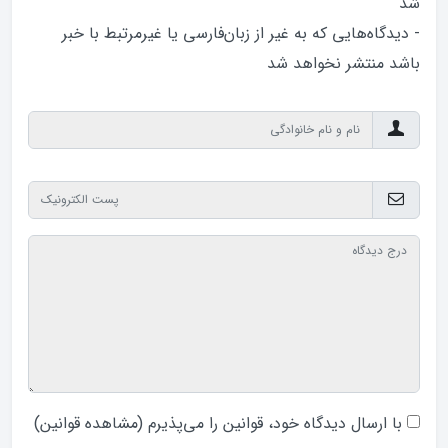
شد
- دیدگاه‌هایی که به غیر از زبان‌فارسی یا غیرمرتبط با خبر
باشد منتشر نخواهد‌ شد
با ارسال دیدگاه‌ خود، قوانین را می‌پذیرم (
مشاهده قوانین
)