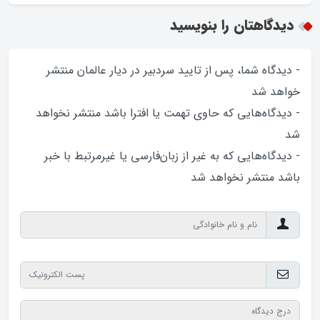
دیدگاهتان را بنویسید
- دیدگاه شما، پس از تایید سردبیر در دیار عالمان منتشر
خواهد‌ شد
- دیدگاه‌هایی که حاوی تهمت یا افترا باشد منتشر نخواهد‌
شد
- دیدگاه‌هایی که به غیر از زبان‌فارسی یا غیرمرتبط با خبر
باشد منتشر نخواهد‌ شد