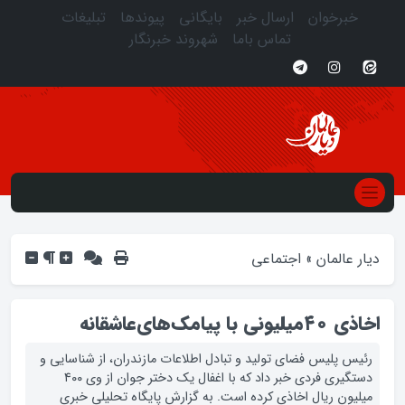
خبرخوان
ارسال خبر
بایگانی
پیوندها
تبلیغات
تماس باما
شهروند خبرنگار
دیار عالمان
»
اجتماعی
اخاذی ۴۰میلیونی با پیامک‌های‌عاشقانه‌
رئیس پلیس فضای تولید و تبادل اطلاعات مازندران، از شناسایی و
دستگیری فردی خبر داد که با اغفال یک دختر جوان از وی ۴۰۰
میلیون ریال اخاذی کرده است. به گزارش پایگاه تحلیلی خبری