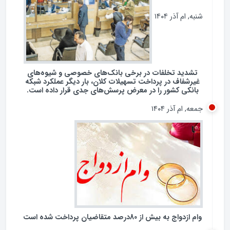
شنبه, ام آذر ۱۴۰۴
تشدید تخلفات در برخی بانک‌های خصوصی و شیوه‌های
غیرشفاف در پرداخت تسهیلات کلان، بار دیگر عملکرد شبکه
بانکی کشور را در معرض پرسش‌های جدی قرار داده است.
جمعه, ام آذر ۱۴۰۴