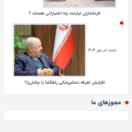
فرمانداران نیازمند چه اختیاراتی هستند ؟
شنبه, ام مهر ۱۴۰۴
افزایش تعرفه دندانپزشکی راهگشا یا چالش‌زا؟
مجوزهای ما