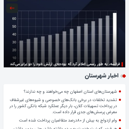
فرانسه، به طور رسمی اعلام کرد که بودجه‌ی ارتش خود را دو برابر می‌کند
زن اگر خوب باشه یه زندگی حالش خوبه/روز زن مبارک
اخبار شهرستان
شهرستان‌های استان اصفهان چه می‌خواهند و چه ندارند؟
تشدید تخلفات در برخی بانک‌های خصوصی و شیوه‌های غیرشفاف