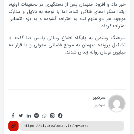
خبر داد و افزود: متهمان پس از دستگیری در تحقیقات اولیه،
ابتدا منکر ادعای شاکی شده، اما با توجه به دلایل و مدارک
موجود هر دو متهم لب به اعتراف گشوده و به بزه انتسابی
اعتراف کردند.
سرهنگ رستمی به پایگاه اطلاع رسانی پلیس فتا گفت: با
تشکیل پرونده متهمان به مرجع قضائی معرفی و با قرار ۱۰۰
میلیون تومان روانه زندان شدند.
سردبیر
سردبیر