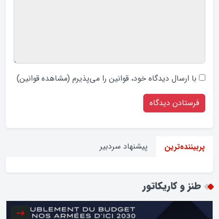
با ارسال دیدگاه‌ خود، قوانین را می‌پذیرم (
مشاهده قوانین
)
پیشنهاد سردبیر
پربیننده‌ترین
طنز و کاریکاتور