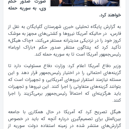
صورت صدور حکم
وی، به سوریه حمله
خواهند کرد.
به گزارش پایگاه تحلیلی خبری شهرستان گلپایگان به نقل از
فارس، در حالیکه آمریکا نیروها و کشتی‌های مجهز به موشک
کروز خود را در نزدیکی مدیترانه مستقر می‌کند، «چاک هیگل»
تأکید کرد که پنتاگون منتظر صدور حکم «باراک اوباما»
رئیس‌جمهور آمریکا است تا به سوریه حمله کند.
وزیر دفاع آمریکا اعلام کرد: وزارت دفاع مسئولیت دارد تا
گزینه‌های احتمالی را در اختیار رئیس‌جمهور قرار دهد و این
مسئله نیازمند استقرار نیروهای آمریکایی و تجهیزات است که
بتوانند گزینه‌های متفاوتی را اجرا کنند. این نیروها و تجهیزات
باید هرگزینه‌ای که احتمالاً رئیس‌جمهور برمی‌گزیند را اجرا
کنند.
هیگل تصریح کرد که آمریکا در حال همکاری با جامعه
بین‌الملل برای تصمیم‌گیری درباره آنچه که باید در خصوص
گزارش‌های منتشر شده در زمینه استفاده دولت سوریه از