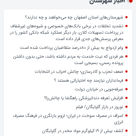
اخبار شهرستان
شهرستان‌های استان اصفهان چه می‌خواهند و چه ندارند؟
تشدید تخلفات در برخی بانک‌های خصوصی و شیوه‌های غیرشفاف
در پرداخت تسهیلات کلان، بار دیگر عملکرد شبکه بانکی کشور را در
معرض پرسش‌های جدی قرار داده است.
وام ازدواج به بیش از 80درصد متقاضیان پرداخت شده است
هر فردی که نیت خدمت به مردم داشته باشد، حتی بدون داشتن
پرونده رسمی، بسیجی است
ضعف تحزب و کادرسازی؛ چالش احزاب در انتخابات
فرمانداران نیازمند چه اختیاراتی هستند ؟
صرفه‌جویی در خیابان دولت
افزایش تعرفه دندانپزشکی راهگشا یا چالش‌زا؟
نوروز در بازار گلپایگان/ فیلم
اسراف در مصرف سوخت در ایران؛ لزوم بازنگری در فرهنگ مصرف
انرژی
کشف بیش از ۱۹ کیلوگرم مواد مخدر در گلپایگان