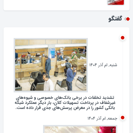
گفتگو
شنبه, ام آذر ۱۴۰۴
تشدید تخلفات در برخی بانک‌های خصوصی و شیوه‌های
غیرشفاف در پرداخت تسهیلات کلان، بار دیگر عملکرد شبکه
بانکی کشور را در معرض پرسش‌های جدی قرار داده است.
جمعه, ام آذر ۱۴۰۴