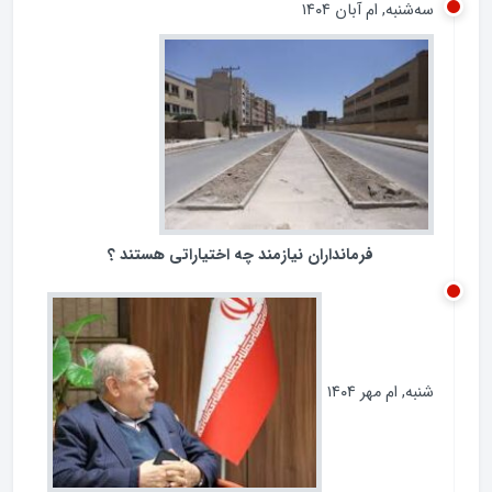
سه‌شنبه, ام آبان ۱۴۰۴
فرمانداران نیازمند چه اختیاراتی هستند ؟
شنبه, ام مهر ۱۴۰۴