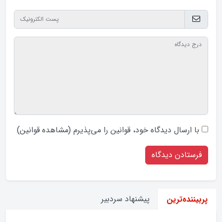
با ارسال دیدگاه‌ خود، قوانین را می‌پذیرم (
مشاهده قوانین
)
پیشنهاد سردبیر
پربیننده‌ترین