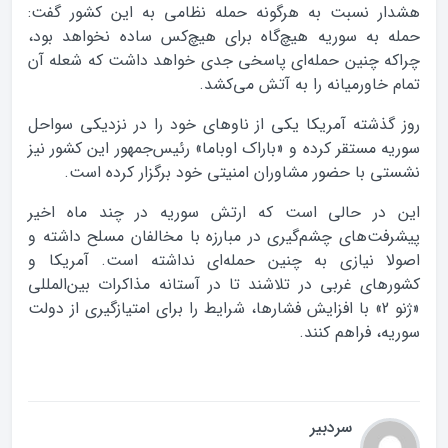
هشدار نسبت به هرگونه حمله نظامی به این کشور گفت:
حمله به سوریه هیچ‌گاه برای هیچ‌کس ساده نخواهد بود،
چراکه چنین حمله‌ای پاسخی جدی خواهد داشت که شعله آن
تمام خاورمیانه را به آتش می‌کشد.
روز گذشته آمریکا یکی از ناوهای خود را در نزدیکی سواحل
سوریه مستقر کرده و «باراک اوباما» رئیس‌جمهور این کشور نیز
نشستی با حضور مشاوران امنیتی خود برگزار کرده است.
این در حالی است که ارتش سوریه در چند ماه اخیر
پیشرفت‌های چشم‌گیری در مبارزه با مخالفان مسلح داشته و
اصولا نیازی به چنین حمله‌ای نداشته است. آمریکا و
کشورهای غربی در تلاشند تا در آستانه مذاکرات بین‌المللی
«ژنو 2» با افزایش فشارها، شرایط را برای امتیازگیری از دولت
سوریه، فراهم کنند.
سردبیر