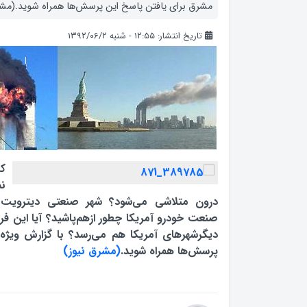
مشرق برای یافتن پاسخ این پرسش‌ها همراه شوید.(مش
تاریخ انتشار: ۱۲:۵۵ - شنبه ۱۳۹۲/۰۶/۲
کا
نم
درون متلاشی می‌شود؟ شهر صنعتی دیترویت 
صنعت خودرو آمریکا چطور ازهم‌پاشید؟ آیا این ف
دیگرشهرهای آمریکا هم می‌رسد؟ با گزارش ویژه
پرسش‌ها همراه شوید.
(مشرق نیوز)