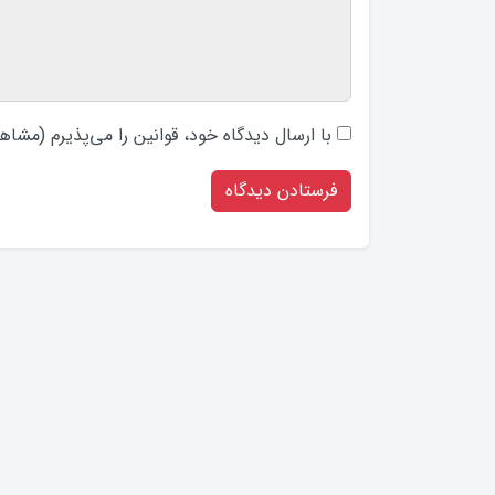
با ارسال دیدگاه‌ خود، قوانین را می‌پذیرم (
مشاهد