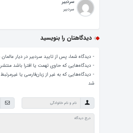
سردبیر
سردبیر
دیدگاهتان را بنویسید
- دیدگاه شما، پس از تایید سردبیر در دیار عالمان
- دیدگاه‌هایی که حاوی تهمت یا افترا باشد منتشر
- دیدگاه‌هایی که به غیر از زبان‌فارسی یا غیرمرتبط
شد