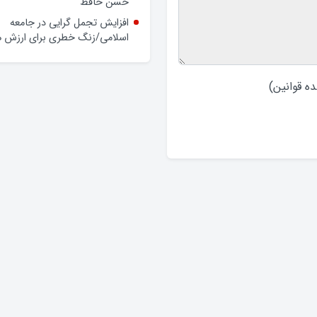
حسن حافظ
افزایش تجمل گرایی در جامعه
اسلامی/زنگ خطری برای ارزش ه
ه قوانین
)