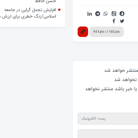
حسن حافظ
افزایش تجمل گرایی در جامعه
اسلامی/زنگ خطری برای ارزش ه
 منتشر خواهد‌ شد
 نخواهد‌ شد
 با خبر باشد منتشر نخواهد‌