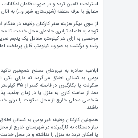
استراحت تامین کرده و در صورت فقدان امکانات، 
مطابق با عرف منطقه (شهرستان، شهر و…) به آنان 
از سوی دیگر هزینه سفر کارکنان وظیفه در هنگام ا
توجه به فاصله ترابری جاده‌ای محل خدمت تا محل 
مرخصی به ازای هر کیلومتر، معادل یک پنجم ضری
رفت و برگشت به صورت کیلومتر، قابل پرداخت اع
ابلاغیه صادره به نیروهای مسلح همچنین تاکید 
بومی به کسانی اطلاق می‌گردد که دارای یکی 
سکونت یا بکارگیر
بعد از ساعت کاری به منزل یا در زمان جذب، پذی
شخصی محلی خارج از محل سکونت را برای خدمت 
باشند.
همچنین کارکنان وظیفه غیر بومی به کسانی اطلاق 
نیاز دستگاه به کارگیرنده در شهرستان خارج از 
یا امکان تردد به منزل را نداشته و در محل خدمت 