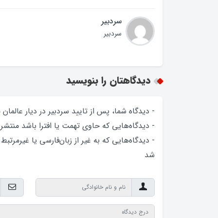
سردبیر
سردبیر
دیدگاهتان را بنویسید
- دیدگاه شما، پس از تایید سردبیر در دیار عالمان
- دیدگاه‌هایی که حاوی تهمت یا افترا باشد منتشر
- دیدگاه‌هایی که به غیر از زبان‌فارسی یا غیرمرتبط
شد