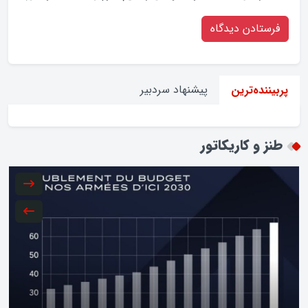
پیشنهاد سردبیر
پربیننده‌ترین
طنز و کاریکاتور