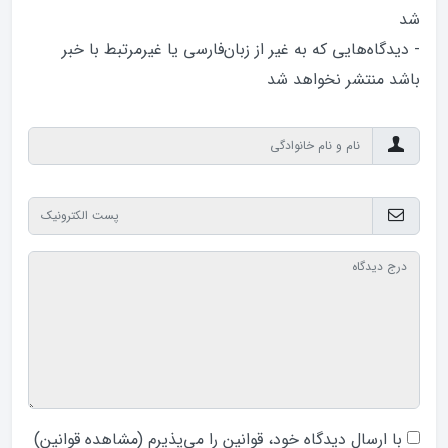
شد
- دیدگاه‌هایی که به غیر از زبان‌فارسی یا غیرمرتبط با خبر
باشد منتشر نخواهد‌ شد
با ارسال دیدگاه‌ خود، قوانین را می‌پذیرم (
مشاهده قوانین
)