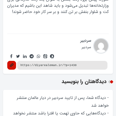
وزارتخانه‌ها تبدیل می‌شود و باید شاهد این باشیم که مدیران
کت و شلوار بنفش بر تن کنند و بر سر کار خود حاضر شوند!
سردبیر
سردبیر
دیدگاهتان را بنویسید
- دیدگاه شما، پس از تایید سردبیر در دیار عالمان منتشر
خواهد‌ شد
- دیدگاه‌هایی که حاوی تهمت یا افترا باشد منتشر نخواهد‌