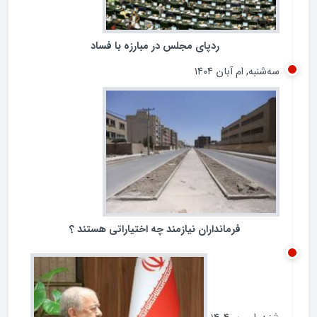
ردپای مجلس در مبارزه با فساد
سه‌شنبه, ام آبان ۱۴۰۴
فرمانداران نیازمند چه اختیاراتی هستند ؟