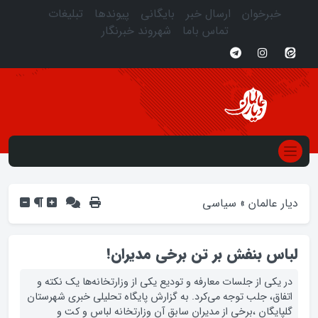
خبرخوان
ارسال خبر
بایگانی
پیوندها
تبلیغات
تماس باما
شهروند خبرنگار
دیار عالمان
»
سیاسی
لباس بنفش بر تن برخی مدیران!
در یکی از جلسات معارفه و تودیع یکی از وزارتخانه‌ها یک نکته و
اتفاق، جلب توجه می‌کرد. به گزارش پایگاه تحلیلی خبری شهرستان
گلپایگان ،برخی از مدیران سابق آن وزارتخانه لباس و کت و