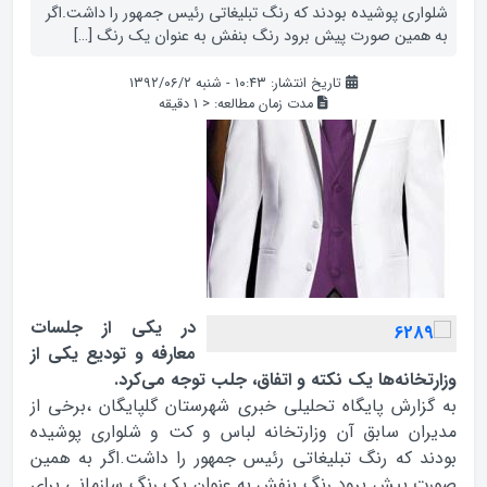
شلواری پوشیده بودند که رنگ تبلیغاتی رئیس جمهور را داشت.اگر
به همین صورت پیش برود رنگ بنفش به عنوان یک رنگ […]
تاریخ انتشار: ۱۰:۴۳ - شنبه ۱۳۹۲/۰۶/۲
مدت زمان مطالعه:
< 1
دقیقه
در یکی از جلسات
معارفه و تودیع یکی از
وزارتخانه‌ها یک نکته و اتفاق، جلب توجه می‌کرد.
به گزارش پایگاه تحلیلی خبری شهرستان گلپایگان ،برخی از
مدیران سابق آن وزارتخانه لباس و کت و شلواری پوشیده
بودند که رنگ تبلیغاتی رئیس جمهور را داشت.اگر به همین
صورت پیش برود رنگ بنفش به عنوان یک رنگ سازمانی برای