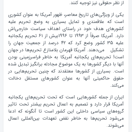
از نظر حقوقی نیز توجیه کنند.
یکی از ویژگی‌های تاریخ معاصر، ظهور آمریکا به عنوان کشوری
است که علاقمندی و تمایل بسیاری به وضع تحریم علیه
کشورهای هدف خود در راستای اهداف سیاست خارجی‌اش
دارد. آمریکا صرفاً از 1993 تا 1996بیش از 61 تحریم یکجانبه
علیه 35 کشور وضع کرد که 42 درصد از جمعیت جهان را
تشکیل می‌دهند. آمریکا قهرمان بلامنازع تحریم‌ها در جهان
است! تحریم‌های یکجانبه آمریکا به خاطر فراسرزمینی بودن
آنها با دیگر کشورها به یک موضوع مجادله برانگیز تبدیل شده
است. بسیاری از کشورها معتقدند که چنین تحریم‌هایی در
حقوق حاکمیتی آنها به عنوان کشورهای مستقل دخالت
می‌کند.
ایران از جمله کشورهایی است که تحت تحریم‌های یکجانبه
آمریکا قرار دارد و تصمیم به اعمال تحریم بیشتر تحت تاثیر
گروه‌های سیاسی داخلی این کشور است تا آنگونه که ادعا
می‌شود تحریم‌ها به خاطر نقض تعهدات بین‌المللی اعمال
می‌شوند.