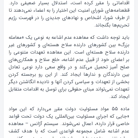
اقداماتی را مقرر کرده است، استدلال بسیار ضعیفی دارد.
قطعنامه‌های شورای امنیت این اختیار را به اعضاء نمی‌دهند تا
از طرف شورا، اشخاص و نهادهای جدیدی را در فهرست رژیم
تحریم‌ها بگنجاند.
باید توجه داشت که معاهده عدم اشاعه به نوعی یک «معامله
بزرگ» بین کشورهای دارنده سلاح هسته‌ای و کشورهای غیر
دارنده سلاح هسته‌ای است. این معاهده تعهدات متنوعی را
بر اعضای خود از قبیل عدم اشاعه، خلع سلاح و همکاری‌های
صلح آمیز تحمیل می‌کند و در واقع سعی دارد نوعی تعادل
بین دارندگان و ندارها ایجاد کند. از این رو برجسته کردن
بخشی از تعهدات و سیاسی کردن آنها و نادیده انگاشتن دیگر
تعهدات نمی‌تواند مبنای حقوقی برای توسل به اقدامات متقابل
ایجاد کند.
ماده 55 مواد مسئولیت دولت مقرر می‌دارد که این مواد
«جایی که اجرای مسئولیت بین‌المللی یک دولت تحت قواعد
خاصی قرار دارد»، اعمال نمی‌شوند. سیستم آژانس – معاهده
عدم اشاعه شامل مجموعه قواعدی است که با هدف کشف