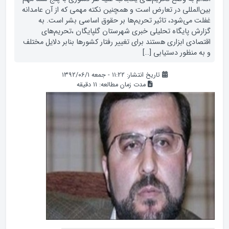
بین‌المللی در تعارض است و همچنین نکته مهمی که از آن عامدانه
غفلت می‌شود، تاثیر تحریم‌ها بر حقوق اساسی بشر است. به
گزارش پایگاه تحلیلی خبری شهرستان گلپایگان ،تحریم‌های
اقتصادی ابزاری هستند برای تغییر رفتار کشورها بنابر دلایل مختلف
و به منظور دستیابی […]
تاریخ انتشار: ۱۱:۲۲ - جمعه ۱۳۹۲/۰۶/۱
مدت زمان مطالعه:
11
دقیقه