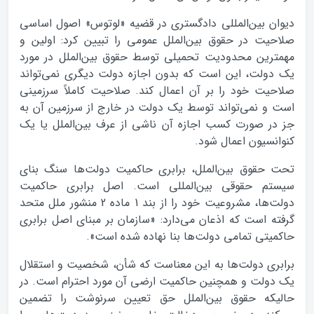
دیوان بین‌المللی دادگستری در قضیه «لوتوس» اصول اساسی
صلاحیت در حقوق بین‌الملل عمومی را تبیین کرد: اولین و
مهمترین محدودیت تحمیلی توسط حقوق بین‌الملل در مورد
یک دولت، این است که بدون اجازه دولت دیگری نمی‌تواند
صلاحیت خود را بر آن اعمال کند. صلاحیت کاملاً سرزمینی
است و نمی‌تواند توسط یک دولت در خارج از سرزمین آن به
جز در صورت کسب اجازه آن ناشی از عرف بین‌الملل یا یک
کنوانسیون اعمال شود.
تحت حقوق بین‌الملل، برابری حاکمیت دولت‌ها سنگ بنای
سیستم حقوقی بین‌المللی است. اصل برابری حاکمیت
دولت‌ها، مشروعیت خود را از بند 1 ماده 2 منشور ملل متحد
گرفته است که اذعان می‌دارد: «سازمان بر مبنای اصل برابری
حاکمیتی تمامی دولت‌ها بنا نهاده شده است».
برابری دولت‌ها به این معناست که شأن، شخصیت و استقلال
یک دولت و همچنین حاکمیت ارضی آن مورد احترام است. در
حالیکه حقوق بین‌الملل حق تعیین سرنوشت را تضمین