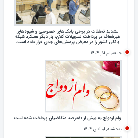
تشدید تخلفات در برخی بانک‌های خصوصی و شیوه‌های
غیرشفاف در پرداخت تسهیلات کلان، بار دیگر عملکرد شبکه
بانکی کشور را در معرض پرسش‌های جدی قرار داده است.
جمعه, ام آذر ۱۴۰۴
وام ازدواج به بیش از 80درصد متقاضیان پرداخت شده است
پنجشنبه, ام آبان ۱۴۰۴