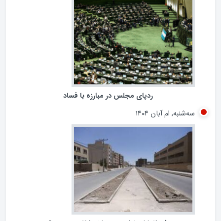
ردپای مجلس در مبارزه با فساد
سه‌شنبه, ام آبان ۱۴۰۴