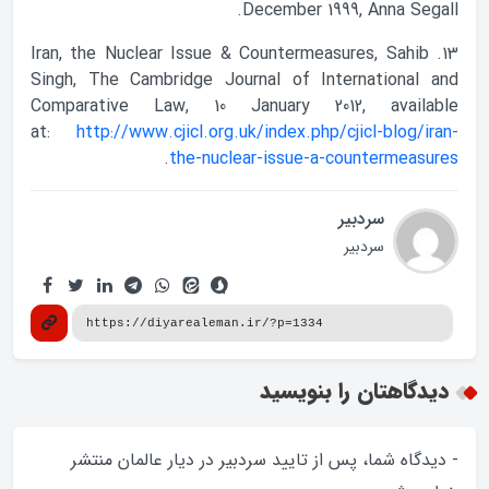
December 1999, Anna Segall.
13. Iran, the Nuclear Issue & Countermeasures, Sahib
Singh, The Cambridge Journal of International and
Comparative Law, 10 January 2012, available
at:
http://www.cjicl.org.uk/index.php/cjicl-blog/iran-
.
the-nuclear-issue-a-countermeasures
سردبیر
سردبیر
دیدگاهتان را بنویسید
- دیدگاه شما، پس از تایید سردبیر در دیار عالمان منتشر