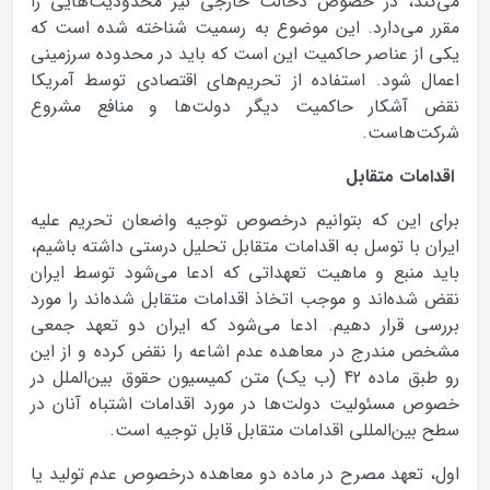
می‌کند، در خصوص دخالت خارجی نیز محدودیت‌هایی را
مقرر می‌دارد. این موضوع به رسمیت شناخته شده است که
یکی از عناصر حاکمیت این است که باید در محدوده سرزمینی
اعمال شود. استفاده از تحریم‌های اقتصادی توسط آمریکا
نقض آشکار حاکمیت دیگر دولت‌ها و منافع مشروع
شرکت‌هاست.
اقدامات متقابل
برای این که بتوانیم درخصوص توجیه واضعان تحریم علیه
ایران با توسل به اقدامات متقابل تحلیل درستی داشته باشیم،
باید منبع و ماهیت تعهداتی که ادعا می‌شود توسط ایران
نقض شده‌اند و موجب اتخاذ اقدامات متقابل شده‌اند را مورد
بررسی قرار دهیم. ادعا می‌شود که ایران دو تعهد جمعی
مشخص مندرج در معاهده عدم اشاعه را نقض کرده و از این
رو طبق ماده 42 (ب یک) متن کمیسیون حقوق بین‌الملل در
خصوص مسئولیت دولت‌ها در مورد اقدامات اشتباه آنان در
سطح بین‌المللی اقدامات متقابل قابل توجیه است.
اول، تعهد مصرح در ماده دو معاهده درخصوص عدم تولید یا