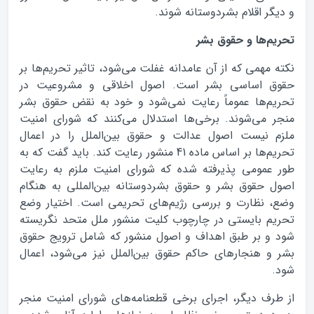
و دیگر اقلام بشردوستانه شوند.
تحریم‌ها و حقوق بشر
نکته مهمی که از آن عامدانه غفلت می‌شود، تاثیر تحریم‌ها بر
حقوق اساسی بشر است. اصول اخلاقی و مشروعیت در
تحریم‌ها عموماً رعایت نمی‌شود و خود به نقض حقوق بشر
منجر می‌شوند. برخی‌ها استدلال می‌کنند که شورای امنیت
ملزم نیست اصول عدالت و حقوق بین‌الملل را در اعمال
تحریم‌ها بر اساس ماده 41 منشور رعایت کند. باید گفت که به
طور عمومی پذیرفته شده که شورای امنیت ملزم به رعایت
اصول حقوق بشر و حقوق بشردوستانه بین‌المللی به هنگام
وضع، نظارت و بررسی رژیم‌های تحریمی است. اختیار وضع
تحریم بایستی در چارچوب کلیت منشور ملل متحد نگریسته
شود و بر طبق اهداف و اصول منشور که شامل ترویج حقوق
بشر و هنجارهای حاکم حقوق بین‌الملل نیز می‌شود، اعمال
شود.
از طرف دیگر، اجرای برخی قطعنامه‌های شورای امنیت منجر