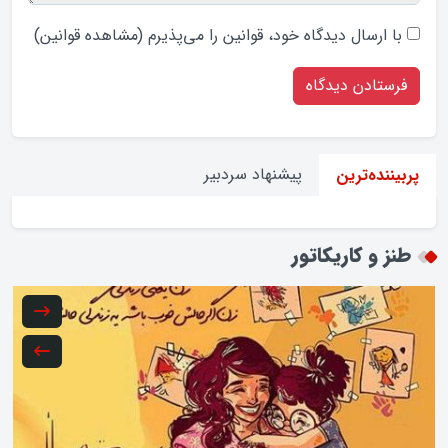
با ارسال دیدگاه‌ خود، قوانین را می‌پذیرم (
مشاهده قوانین
)
پیشنهاد سردبیر
پربیننده‌ترین
طنز و کاریکاتور