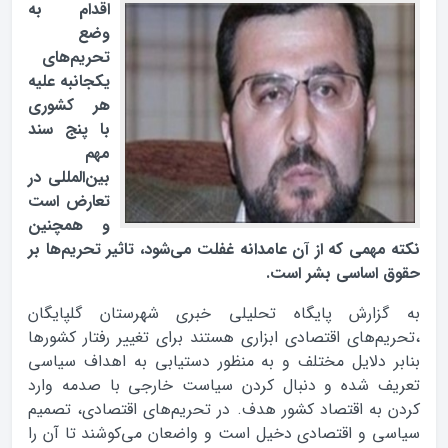
اقدام به
وضع
تحریم‌های
یکجانبه علیه
هر کشوری
با پنج سند
مهم
بین‌المللی در
تعارض است
و همچنین
نکته مهمی که از آن عامدانه غفلت می‌شود، تاثیر تحریم‌ها بر
حقوق اساسی بشر است.
به گزارش پایگاه تحلیلی خبری شهرستان گلپایگان
،تحریم‌های اقتصادی ابزاری هستند برای تغییر رفتار کشورها
بنابر دلایل مختلف و به منظور دستیابی به اهداف سیاسی
تعریف شده و دنبال کردن سیاست خارجی با صدمه وارد
کردن به اقتصاد کشور هدف. در تحریم‌های اقتصادی، تصمیم
سیاسی و اقتصادی دخیل است و واضعان می‌کوشند تا آن را