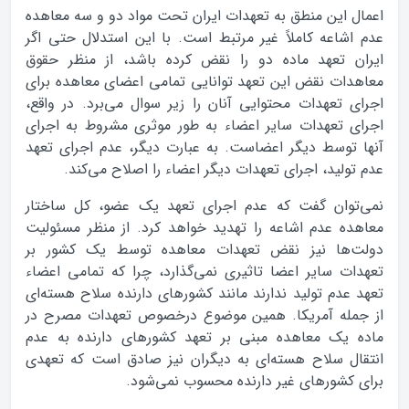
اعمال این منطق به تعهدات ایران تحت مواد دو و سه معاهده
عدم اشاعه کاملاً غیر مرتبط است. با این استدلال حتی اگر
ایران تعهد ماده دو را نقض کرده باشد، از منظر حقوق
معاهدات نقض این تعهد توانایی تمامی اعضای معاهده برای
اجرای تعهدات محتوایی آنان را زیر سوال می‌برد. در واقع،
اجرای تعهدات سایر اعضاء به طور موثری مشروط به اجرای
آنها توسط دیگر اعضاست. به عبارت دیگر، عدم اجرای تعهد
عدم تولید، اجرای تعهدات دیگر اعضاء را اصلاح می‌کند.
نمی‌توان گفت که عدم اجرای تعهد یک عضو، کل ساختار
معاهده عدم اشاعه را تهدید خواهد کرد. از منظر مسئولیت
دولت‌ها نیز نقض تعهدات معاهده توسط یک کشور بر
تعهدات سایر اعضا تاثیری نمی‌گذارد، چرا که تمامی اعضاء
تعهد عدم تولید ندارند مانند کشورهای دارنده سلاح هسته‌ای
از جمله آمریکا. همین موضوع درخصوص تعهدات مصرح در
ماده یک معاهده مبنی بر تعهد کشورهای دارنده به عدم
انتقال سلاح هسته‌ای به دیگران نیز صادق است که تعهدی
برای کشورهای غیر دارنده محسوب نمی‌شود.