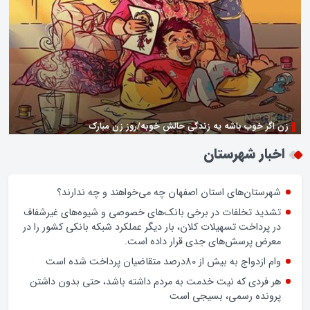
زن اگر خوب باشه یه زندگی حالش خوبه/روز زن مبارک
اخبار شهرستان
شهرستان‌های استان اصفهان چه می‌خواهند و چه ندارند؟
تشدید تخلفات در برخی بانک‌های خصوصی و شیوه‌های غیرشفاف
در پرداخت تسهیلات کلان، بار دیگر عملکرد شبکه بانکی کشور را در
معرض پرسش‌های جدی قرار داده است.
وام ازدواج به بیش از 80درصد متقاضیان پرداخت شده است
هر فردی که نیت خدمت به مردم داشته باشد، حتی بدون داشتن
پرونده رسمی، بسیجی است