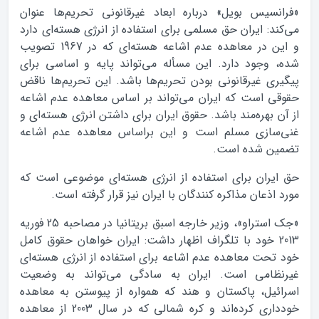
«فرانسیس بویل» درباره ابعاد غیرقانونی تحریم‌ها عنوان
می‌کند: ایران حق مسلمی برای استفاده از انرژی هسته‌ای دارد
و این در معاهده عدم اشاعه هسته‌ای که در 1967 تصویب
شده، وجود دارد. این مسأله می‌تواند پایه و اساسی برای
پیگیری غیرقانونی بودن تحریم‌ها باشد. این تحریم‌ها ناقض
حقوقی است که ایران می‌تواند بر اساس معاهده عدم اشاعه
از آن بهره‌مند باشد. حقوق ایران برای داشتن انرژی هسته‌ای و
غنی‌سازی مسلم است و این براساس معاهده عدم اشاعه
تضمین شده است.
حق ایران برای استفاده از انرژی هسته‌ای موضوعی است که
مورد اذعان مذاکره کنندگان با ایران نیز قرار گرفته است.
«جک استراو»، وزیر خارجه اسبق بریتانیا در مصاحبه 25 فوریه
2013 خود با تلگراف اظهار داشت: ایران خواهان حقوق کامل
خود تحت معاهده عدم اشاعه برای استفاده از انرژی هسته‌ای
غیرنظامی است. ایران به سادگی می‌تواند به وضعیت
اسرائیل، پاکستان و هند که همواره از پیوستن به معاهده
خودداری کرده‌اند و کره شمالی که در سال 2003 از معاهده