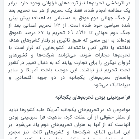
در اثربخشی تحریم‌ها نیز تردیدهای فراوانی وجود دارد. برابر
یک مطالعه انجام شده، فقط یک تحریم از هر سه تحریم بعد
از جنگ جهانی دوم موفق به دستیابی به اهداف پیش بینی
شده سیاسی خود شده است. از 103 تحریم اعمالی بعد از
جنگ دوم جهانی تا 1996، 69 تحریم یا 67 درصد ناموفق
بوده‌اند به این معنی که هیچ تاثیری بر رفتار کشورهای هدف
نداشته یا تاثیر کمی داشته‌اند. کشورهایی که قرار است با
تحریم‌ها مجازات شوند، می‌توانند شرکت‌ها و کشورهای
فراوان دیگری را برای تجارت بیابند که به دنبال تغییر در کشور
تحت تحریم نیز نباشند. این موجب باخت آمریکا و سایر
واضعان تحریم‌های یکجانبه در دو جبهه اقتصادی و
دیپلماتیک می‌شود.
فرا سرزمینی بودن تحریم‌های یکجانبه
موضوعی که در تحریم‌های یکجانبه آمریکا علیه کشورها نباید
از منظر حقوقی از آن غفلت کرد، ماهیت فرا سرزمینی بودن
آنهاست که از آنها به عنوان تحریم‌های دوم یاد می‌شود. بر
این اساس اتباع، شرکت‌ها و کشورهای ثالث نیز مجبور