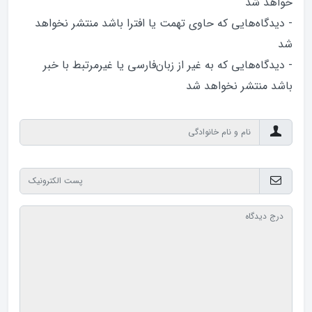
خواهد‌ شد
- دیدگاه‌هایی که حاوی تهمت یا افترا باشد منتشر نخواهد‌
شد
- دیدگاه‌هایی که به غیر از زبان‌فارسی یا غیرمرتبط با خبر
باشد منتشر نخواهد‌ شد