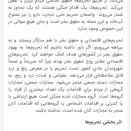
می‌کند، از طریق تحریم‌ها حقوق اساسی مردم ایران را نقض
می‌کند. تحریم‌ها، یک اقدام جنگی هستند که یک تجاوز به
شمار می‌روند. واضعان تحریم حتی تجارت دارو را نیز ممنوع
کرده‌اند و این حمله به حقوق بشر است و جای هیچ سوالی در
این خصوص وجود ندارد.
تحریم‌های اقتصادی و حقوق بشر با هم سازگار نیستند و به
بیراهه می‌رویم، اگر باور داشته باشیم که تحریم‌ها به بهبود
حقوق بشر در کشورهای هدف کمک خواهند کرد. تحریم‌های
اقتصادی مغایر روح حقوق بشر بوده، چرا که صریحاً و ضمناً
شهروندان عادی کشور تحت تحریم را در معرض رنج و درد
قابل ملاحظه‌ای قرار می‌دهد. مقیاس و شدت درد و رنج، به
مجازات دسته جمعی منجر می‌شود. مجازات جمعی، مجازات
گروهی از مردم برای اقدامات یک تعداد بیشتری از افراد یا
گروه‌ها است. گروه مجازات شده ممکن است هیچ ارتباطی با
یا کنترلی بر اقدامات اشخاص یا گروه‌هایی که اقدامات آنان
منجر به مجازات آنان شده است، نداشته باشند.
اثر بخشی تحریم‌ها