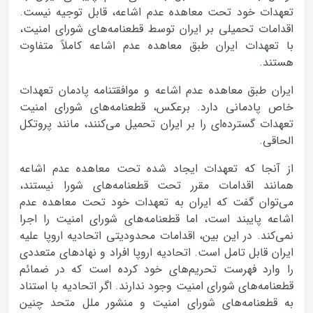
تعهدات خود تحت معاهده عدم اشاعه، قابل توجیه نیست.
اقدامات تحمیلی بر ایران توسط قطعنامه‌های شورای امنیت،
با تعهدات ایران طبق معاهده عدم اشاعه کاملاً متفاوت
هستند.
ایران طبق معاهده عدم اشاعه و موافقتنامه پادمان تعهدات
خاص پادمانی دارد. برعکس، قطعنامه‌های شورای امنیت
تعهدات گسترده‌ای را بر ایران تحمیل می‌کنند، مانند پروتکل
الحاقی.
از آنجا که تعهدات ایجاد شده تحت معاهده عدم اشاعه
همانند اقدامات مقرر تحت قطعنامه‌های شورا نیستند،
می‌توان گفت که ایران به تعهدات خود تحت معاهده عدم
اشاعه پایبند است، اما قطعنامه‌های شورای امنیت را اجرا
نمی‌کند. در این بین، اقدامات محدودیتی اتحادیه اروپا علیه
ایران قابل تامل است. اتحادیه اروپا افراد و نهادهای متعددی
را وارد فهرست تحریم‌های خود کرده است که در ضمائم
قطعنامه‌های شورای امنیت وجود ندارند. اگر اتحادیه با استناد
به قطعنامه‌های شورای امنیت و منشور ملل متحد چنین