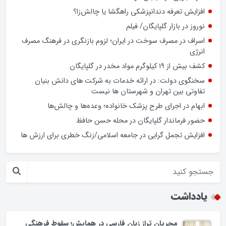
افزایش تعرفه دندانپزشکی راهگشا یا چالش‌زا؟
نوروز در بازار گلپایگان/ فیلم
اسراف در مصرف سوخت در ایران؛ لزوم بازنگری در فرهنگ مصرف
انرژی
کشف بیش از ۱۹ کیلوگرم مواد مخدر در گلپایگان
سخنگوی دولت: در ارائه خدمات به شرکت های دانش بنیان
تفاوتی بین تهران و شهرستان ها نیست
ابهام در اجرای طرح پزشک خانواده؛ وعده‌ها و چالش‌ها
حضور فرماندار گلپایگان در محله حسن حافظ
افزایش تجمل گرایی در جامعه اسلامی/زنگ خطری برای ارزش ها
یادداشت
مجریان تراز زبان فارسی در همایش؛ سقوط فرهنگی