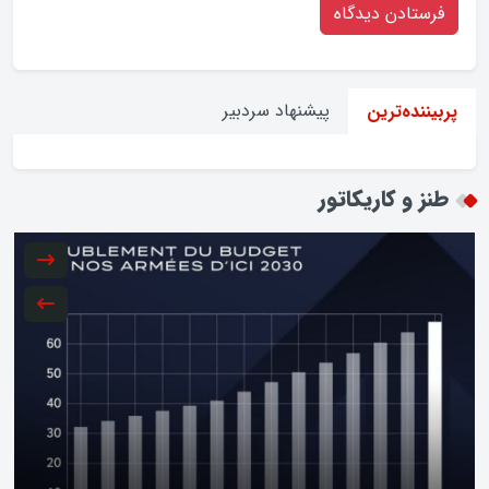
پیشنهاد سردبیر
پربیننده‌ترین
طنز و کاریکاتور