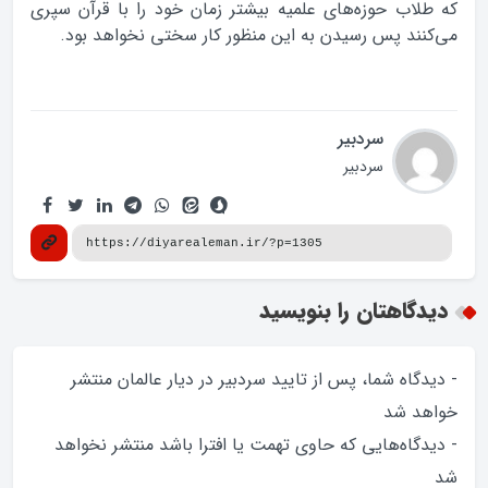
که طلاب حوزه‌های علمیه بیشتر زمان خود را با قرآن سپری
می‌کنند پس رسیدن به این منظور کار سختی نخواهد بود.
سردبیر
سردبیر
دیدگاهتان را بنویسید
- دیدگاه شما، پس از تایید سردبیر در دیار عالمان منتشر
خواهد‌ شد
- دیدگاه‌هایی که حاوی تهمت یا افترا باشد منتشر نخواهد‌
شد