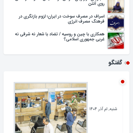
روی آنتن
اسراف در مصرف سوخت در ایران؛ لزوم بازنگری در
فرهنگ مصرف انرژی
همکاری با چین و روسیه / تضاد با شعار نه شرقی نه
غربی جمهوری اسلامی؟
گفتگو
شنبه, ام آذر ۱۴۰۴