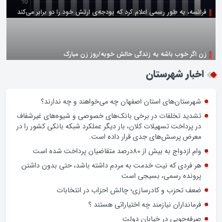
زن اگر خوب باشه یه زندگی حالش خوبه/روز زن مبارک
اخبار شهرستان
شهرستان‌های استان اصفهان چه می‌خواهند و چه ندارند؟
تشدید تخلفات در برخی بانک‌های خصوصی و شیوه‌های غیرشفاف
در پرداخت تسهیلات کلان، بار دیگر عملکرد شبکه بانکی کشور را در
معرض پرسش‌های جدی قرار داده است.
وام ازدواج به بیش از 80درصد متقاضیان پرداخت شده است
هر فردی که نیت خدمت به مردم داشته باشد، حتی بدون داشتن
پرونده رسمی، بسیجی است
ضعف تحزب و کادرسازی؛ چالش احزاب در انتخابات
فرمانداران نیازمند چه اختیاراتی هستند ؟
صرفه‌جویی در خیابان دولت