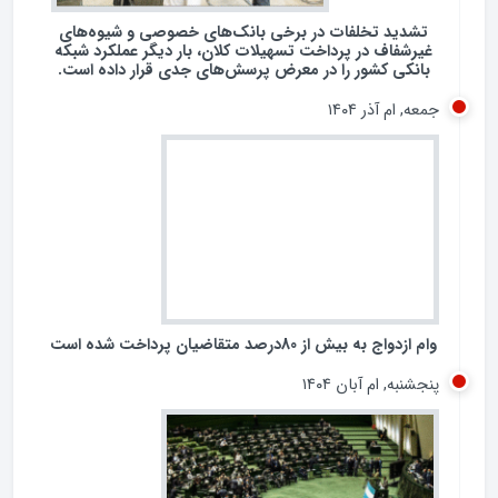
تشدید تخلفات در برخی بانک‌های خصوصی و شیوه‌های
غیرشفاف در پرداخت تسهیلات کلان، بار دیگر عملکرد شبکه
بانکی کشور را در معرض پرسش‌های جدی قرار داده است.
جمعه, ام آذر ۱۴۰۴
وام ازدواج به بیش از 80درصد متقاضیان پرداخت شده است
پنجشنبه, ام آبان ۱۴۰۴