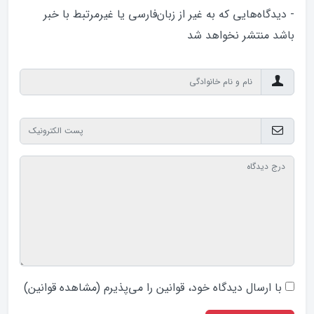
- دیدگاه‌هایی که به غیر از زبان‌فارسی یا غیرمرتبط با خبر
باشد منتشر نخواهد‌ شد
با ارسال دیدگاه‌ خود، قوانین را می‌پذیرم (
مشاهده قوانین
)