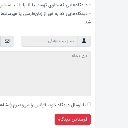
- دیدگاه‌هایی که حاوی تهمت یا افترا باشد منتشر
- دیدگاه‌هایی که به غیر از زبان‌فارسی یا غیرمرتبط
شد
با ارسال دیدگاه‌ خود، قوانین را می‌پذیرم (
مشاهد