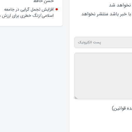
حسن حافظ
 نخواهد‌ شد
افزایش تجمل گرایی در جامعه
 با خبر باشد منتشر نخواهد‌
اسلامی/زنگ خطری برای ارزش ه
ه قوانین
)