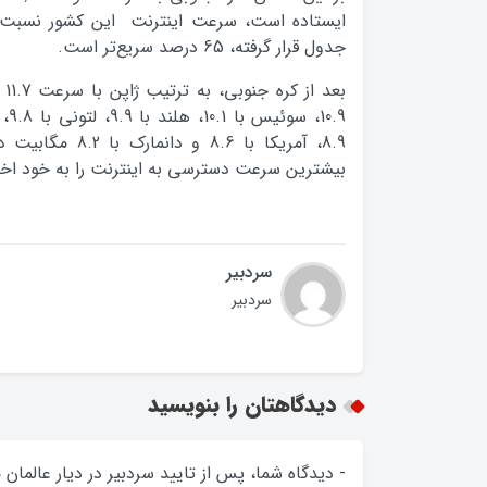
ایستاده است، سرعت اینترنت این کشور نسبت به
جدول قرار گرفته، 65 درصد سریع‌تر است.
بع
8.9، آمریکا با 8.6 
بیشترین سرعت دسترسی به اینترنت را به خود اخت
سردبیر
سردبیر
دیدگاهتان را بنویسید
- دیدگاه شما، پس از تایید سردبیر در دیار عالمان