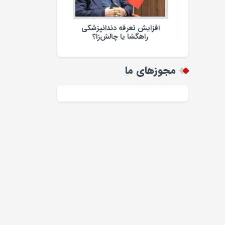
افزایش تعرفه دندانپزشکی
راهگشا یا چالش‌زا؟
مجوزهای ما