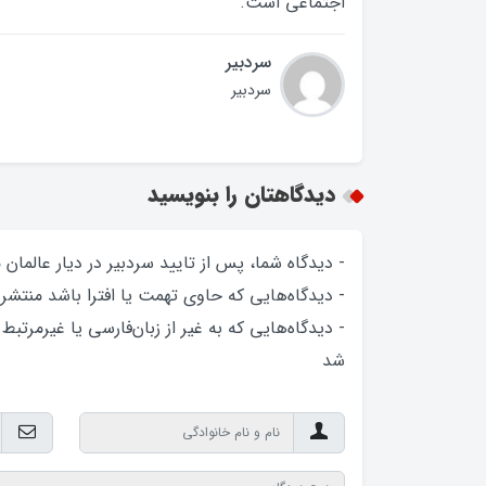
اجتماعی است.
سردبیر
سردبیر
دیدگاهتان را بنویسید
- دیدگاه شما، پس از تایید سردبیر در دیار عالمان
- دیدگاه‌هایی که حاوی تهمت یا افترا باشد منتشر
- دیدگاه‌هایی که به غیر از زبان‌فارسی یا غیرمرتبط
شد