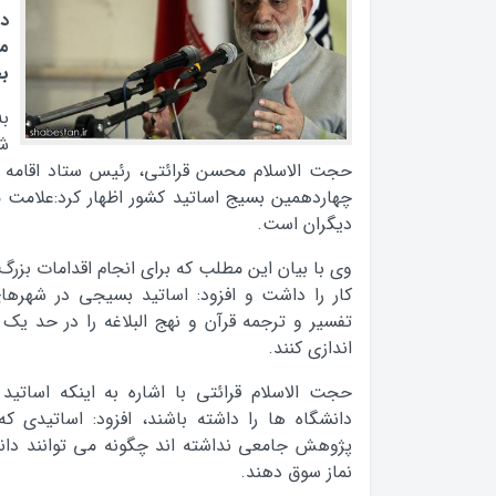
دا
مز
بچ
به
ش
چهاردهمین بسیج اساتید کشور اظهار کرد:علامت م
دیگران است.
وی با بیان این مطلب که برای انجام اقدامات بزرگ
کار را داشت و افزود: اساتید بسیجی در شهر
تفسیر و ترجمه قرآن و نهج البلاغه را در حد یک 
اندازی کنند.
حجت الاسلام قرائتی با اشاره به اینکه اسات
دانشگاه ها را داشته باشند، افزود: اساتیدی ک
پژوهش جامعی نداشته اند چگونه می توانند دانش
نماز سوق دهند.