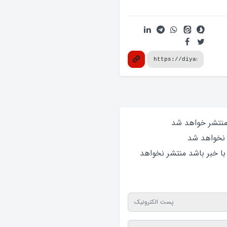
 منتشر خواهد‌ شد
 نخواهد‌ شد
 با خبر باشد منتشر نخواهد‌