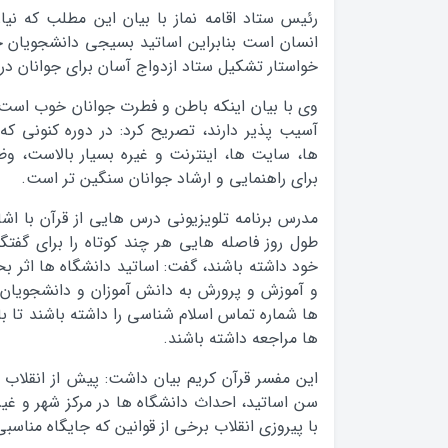
رئیس ستاد اقامه نماز با بیان این مطلب که نی
انسان است بنابراین اساتید بسیجی دانشجویان خو
خواستار تشکیل ستاد ازدواج آسان برای جوانان در
وی با بیان اینکه باطن و فطرت جوانان خوب است 
آسیب پذیر دارند، تصریح کرد: در دوره کنونی که
ها، سایت ها، اینترنت و غیره بسیار بالاست، و
برای راهنمایی و ارشاد جوانان سنگین تر است.
مدرس برنامه تلویزیونی درس هایی از قرآن با اشا
طول روز فاصله هایی هر چند کوتاه را برای گفتگ
خود داشته باشند، گفت: اساتید دانشگاه ها اثر 
و آموزش و پرورش به دانش آموزان و دانشجویان دا
ها شماره تماس اسلام شناسی را داشته باشند تا با
ها مراجعه داشته باشند.
این مفسر قرآن کریم بیان داشت: پیش از انقلاب اس
سن اساتید، احداث دانشگاه ها در مرکز شهر و غیره
با پیروزی انقلاب برخی از قوانین که جایگاه مناسب