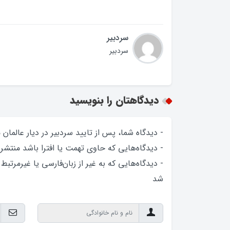
سردبیر
سردبیر
دیدگاهتان را بنویسید
- دیدگاه شما، پس از تایید سردبیر در دیار عالمان
- دیدگاه‌هایی که حاوی تهمت یا افترا باشد منتشر
- دیدگاه‌هایی که به غیر از زبان‌فارسی یا غیرمرتبط
شد