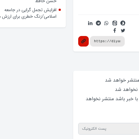
حسن حافظ
افزایش تجمل گرایی در جامعه
اسلامی/زنگ خطری برای ارزش ه
 منتشر خواهد‌ شد
 نخواهد‌ شد
 با خبر باشد منتشر نخواهد‌