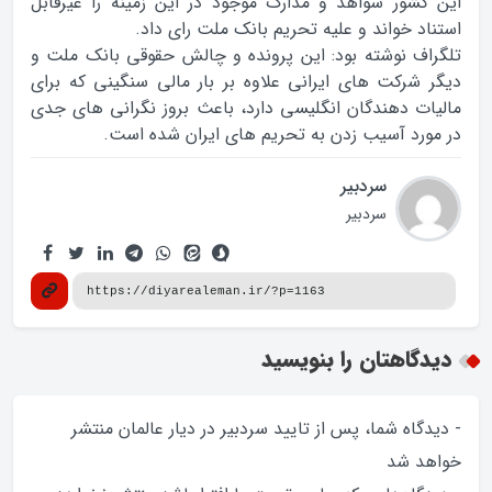
این کشور شواهد و مدارک موجود در این زمینه را غیرقابل
استناد خواند و علیه تحریم بانک ملت رای داد.
تلگراف نوشته بود: این پرونده و چالش حقوقی بانک ملت و
دیگر شرکت های ایرانی علاوه بر بار مالی سنگینی که برای
مالیات دهندگان انگلیسی دارد، باعث بروز نگرانی های جدی
در مورد آسیب زدن به تحریم های ایران شده است.
سردبیر
سردبیر
دیدگاهتان را بنویسید
- دیدگاه شما، پس از تایید سردبیر در دیار عالمان منتشر
خواهد‌ شد