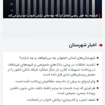
زن اگر خوب باشه یه زندگی حالش خوبه/روز زن مبارک
اخبار شهرستان
شهرستان‌های استان اصفهان چه می‌خواهند و چه ندارند؟
تشدید تخلفات در برخی بانک‌های خصوصی و شیوه‌های غیرشفاف
در پرداخت تسهیلات کلان، بار دیگر عملکرد شبکه بانکی کشور را در
معرض پرسش‌های جدی قرار داده است.
وام ازدواج به بیش از 80درصد متقاضیان پرداخت شده است
هر فردی که نیت خدمت به مردم داشته باشد، حتی بدون داشتن
پرونده رسمی، بسیجی است
ضعف تحزب و کادرسازی؛ چالش احزاب در انتخابات