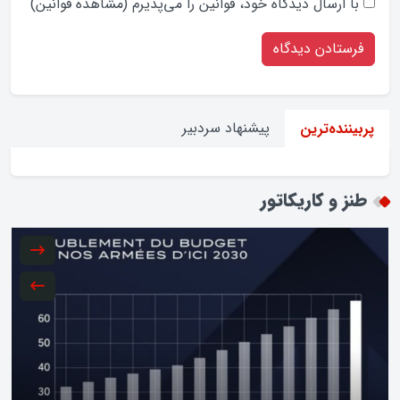
با ارسال دیدگاه‌ خود، قوانین را می‌پذیرم (
مشاهده قوانین
)
پیشنهاد سردبیر
پربیننده‌ترین
طنز و کاریکاتور