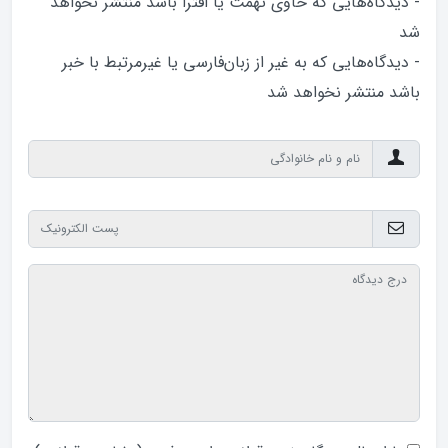
- دیدگاه‌هایی که حاوی تهمت یا افترا باشد منتشر نخواهد‌
شد
- دیدگاه‌هایی که به غیر از زبان‌فارسی یا غیرمرتبط با خبر
باشد منتشر نخواهد‌ شد