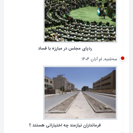
ردپای مجلس در مبارزه با فساد
سه‌شنبه, ام آبان ۱۴۰۴
فرمانداران نیازمند چه اختیاراتی هستند ؟