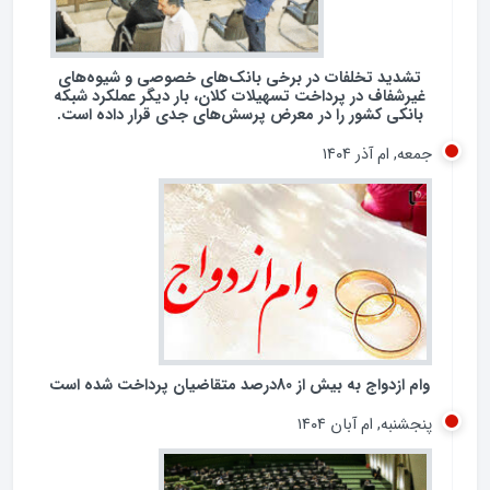
تشدید تخلفات در برخی بانک‌های خصوصی و شیوه‌های
غیرشفاف در پرداخت تسهیلات کلان، بار دیگر عملکرد شبکه
بانکی کشور را در معرض پرسش‌های جدی قرار داده است.
جمعه, ام آذر ۱۴۰۴
وام ازدواج به بیش از 80درصد متقاضیان پرداخت شده است
پنجشنبه, ام آبان ۱۴۰۴