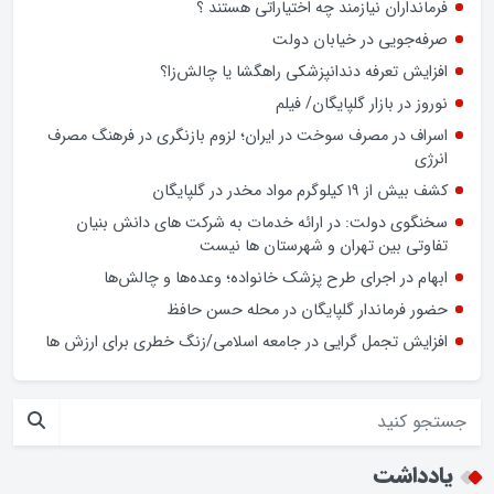
فرمانداران نیازمند چه اختیاراتی هستند ؟
صرفه‌جویی در خیابان دولت
افزایش تعرفه دندانپزشکی راهگشا یا چالش‌زا؟
نوروز در بازار گلپایگان/ فیلم
اسراف در مصرف سوخت در ایران؛ لزوم بازنگری در فرهنگ مصرف
انرژی
کشف بیش از ۱۹ کیلوگرم مواد مخدر در گلپایگان
سخنگوی دولت: در ارائه خدمات به شرکت های دانش بنیان
تفاوتی بین تهران و شهرستان ها نیست
ابهام در اجرای طرح پزشک خانواده؛ وعده‌ها و چالش‌ها
حضور فرماندار گلپایگان در محله حسن حافظ
افزایش تجمل گرایی در جامعه اسلامی/زنگ خطری برای ارزش ها
یادداشت