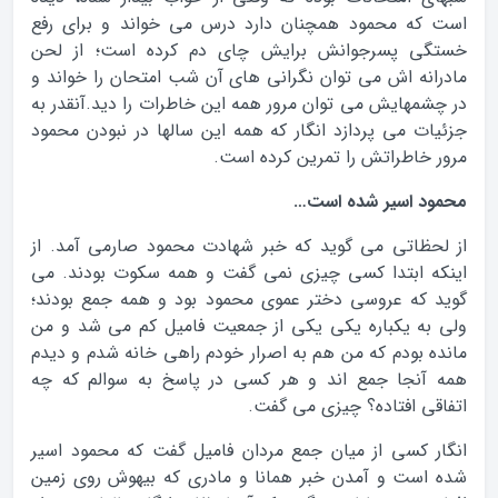
است که محمود همچنان دارد درس می خواند و برای رفع
خستگی پسرجوانش برایش چای دم کرده است؛ از لحن
مادرانه اش می توان نگرانی های آن شب امتحان را خواند و
در چشمهایش می توان مرور همه این خاطرات را دید.آنقدر به
جزئیات می پردازد انگار که همه این سالها در نبودن محمود
مرور خاطراتش را تمرین کرده است.
محمود اسیر شده است…
از لحظاتی می گوید که خبر شهادت محمود صارمی آمد. از
اینکه ابتدا کسی چیزی نمی گفت و همه سکوت بودند. می
گوید که عروسی دختر عموی محمود بود و همه جمع بودند؛
ولی به یکباره یکی یکی از جمعیت فامیل کم می شد و من
مانده بودم که من هم به اصرار خودم راهی خانه شدم و دیدم
همه آنجا جمع اند و هر کسی در پاسخ به سوالم که چه
اتفاقی افتاده؟ چیزی می گفت.
انگار کسی از میان جمع مردان فامیل گفت که محمود اسیر
شده است و آمدن خبر همانا و مادری که بیهوش روی زمین