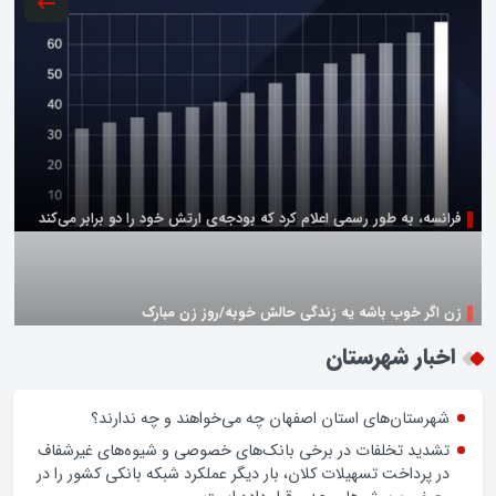
زن اگر خوب باشه یه زندگی حالش خوبه/روز زن مبارک
اخبار شهرستان
شهرستان‌های استان اصفهان چه می‌خواهند و چه ندارند؟
تشدید تخلفات در برخی بانک‌های خصوصی و شیوه‌های غیرشفاف
در پرداخت تسهیلات کلان، بار دیگر عملکرد شبکه بانکی کشور را در