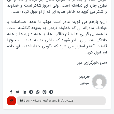
قراری چاره ای نداشته است. ولی امروز شاکر است و خداوند
را شکر می گوید به خاطر هدیه ای که از او قبول کرده است.
آری؛ بازهم می گویم؛ مادر است دیگر، با همه احساسات و
عواطف مادرانه ای که خداوند نزدش به ودیعه گذاشته است،
با همه بی قراری ها و کم طاقتی ها، با همه دلهره ها و همه
دلتنگی ها؛ ولی مادر شهید که باشی ته ته همه این حرفها
قامتت آنقدر استوار می شود که بگویی خدایا!هدیه ای داده
ام، قبول کن…
منبع :خبرگزاری مهر
سردبیر
سردبیر