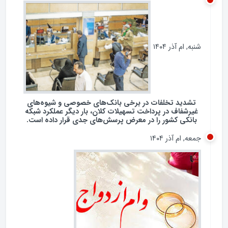
شنبه, ام آذر ۱۴۰۴
تشدید تخلفات در برخی بانک‌های خصوصی و شیوه‌های
غیرشفاف در پرداخت تسهیلات کلان، بار دیگر عملکرد شبکه
بانکی کشور را در معرض پرسش‌های جدی قرار داده است.
جمعه, ام آذر ۱۴۰۴