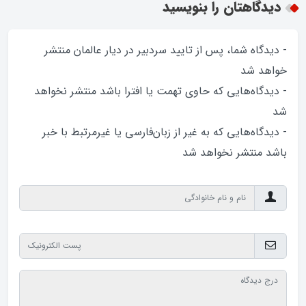
دیدگاهتان را بنویسید
- دیدگاه شما، پس از تایید سردبیر در دیار عالمان منتشر
خواهد‌ شد
- دیدگاه‌هایی که حاوی تهمت یا افترا باشد منتشر نخواهد‌
شد
- دیدگاه‌هایی که به غیر از زبان‌فارسی یا غیرمرتبط با خبر
باشد منتشر نخواهد‌ شد