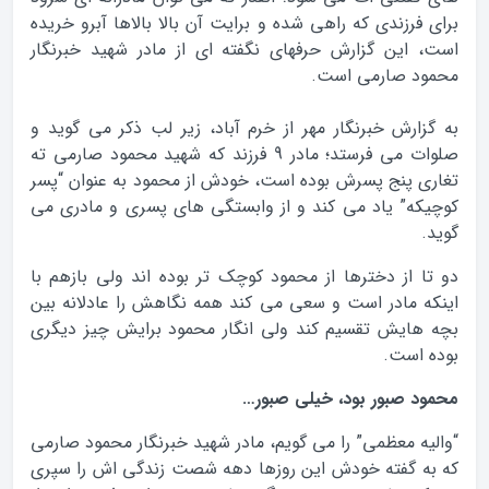
برای فرزندی که راهی شده و برایت آن بالا بالاها آبرو خریده
است، این گزارش حرفهای نگفته ای از مادر شهید خبرنگار
محمود صارمی است.
به گزارش خبرنگار مهر از خرم آباد، زیر لب ذکر می گوید و
صلوات می فرستد؛ مادر 9 فرزند که شهید محمود صارمی ته
تغاری پنج پسرش بوده است، خودش از محمود به عنوان “پسر
کوچیکه” یاد می کند و از وابستگی های پسری و مادری می
گوید.
دو تا از دخترها از محمود کوچک تر بوده اند ولی بازهم با
اینکه مادر است و سعی می کند همه نگاهش را عادلانه بین
بچه هایش تقسیم کند ولی انگار محمود برایش چیز دیگری
بوده است.
محمود صبور بود، خیلی صبور…
“والیه معظمی” را می گویم، مادر شهید خبرنگار محمود صارمی
که به گفته خودش این روزها دهه شصت زندگی اش را سپری