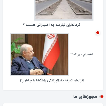
فرمانداران نیازمند چه اختیاراتی هستند ؟
شنبه, ام مهر ۱۴۰۴
افزایش تعرفه دندانپزشکی راهگشا یا چالش‌زا؟
مجوزهای ما