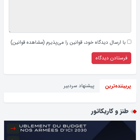
با ارسال دیدگاه‌ خود، قوانین را می‌پذیرم (
مشاهده قوانین
)
پیشنهاد سردبیر
پربیننده‌ترین
طنز و کاریکاتور