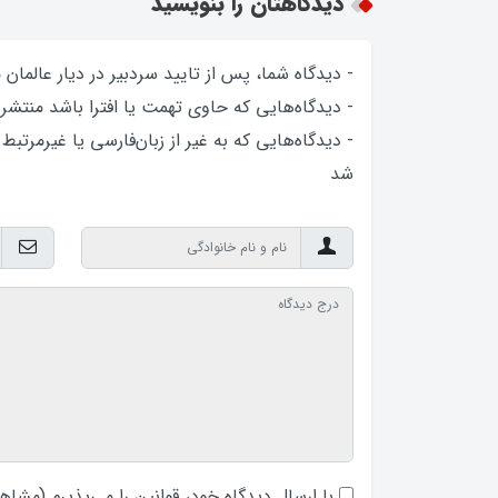
دیدگاهتان را بنویسید
- دیدگاه شما، پس از تایید سردبیر در دیار عالمان
- دیدگاه‌هایی که حاوی تهمت یا افترا باشد منتشر
- دیدگاه‌هایی که به غیر از زبان‌فارسی یا غیرمرتبط
شد
با ارسال دیدگاه‌ خود، قوانین را می‌پذیرم (
مشاهد