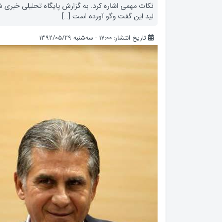
نکات مهمی اشاره کرد. به گزارش پایگاه تحلیلی خبری ش
لید این گفت وگو آورده است […]
تاریخ انتشار: ۱۷:۰۰ - سه‌شنبه ۱۳۹۲/۰۵/۲۹