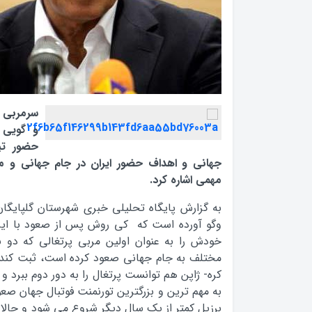
سرمربی ت
و گویی 
حضور تیم
جهانی و اهداف حضور ایران در جام جهانی و م
مهمی اشاره کرد.
به گزارش پایگاه تحلیلی خبری شهرستان گلپایگان
وگو آورده است که کی روش پس از صعود با ایران
خودش را به عنوان اولین مربی پرتغالی که دو 
کره- ژاپن هم توانست پرتغال را به دور دوم ببرد و 
برزيل کمتر از يک سال ديگر شروع می شود و حالا