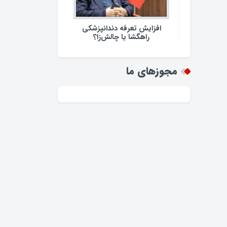
افزایش تعرفه دندانپزشکی
راهگشا یا چالش‌زا؟
مجوزهای ما