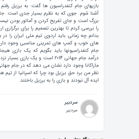
بازیهای جام کنفدراسیون ها گفت: به برزیل رفتم 
آشنا شوم. جوی که به نظرم بسیار جدی است. جام
بزرگ است و جای تفریح کردن و آماتور بودن نیس
را بررسی کردم تا بهترین تصمیم را برای برگزاری ار
بدانم چه زمانی باید اردوی تیم ملی ایران را در بر
های خوب و کمپ های تمرینی مناسبی وجود دارد. د
جام کنفدراسیونها باید بگویم که یک بازی هیجا
درآمد جام جهانی 2014 است و یک بازی
ماراکانا وجود دارد نشان می دهد که در جام جهانی
نظر من برد حق برزیل بود چرا که اسپانیا از تیم
ایده آل نبودند و بازی را به برزیل باختند.
سردبیر
سردبیر