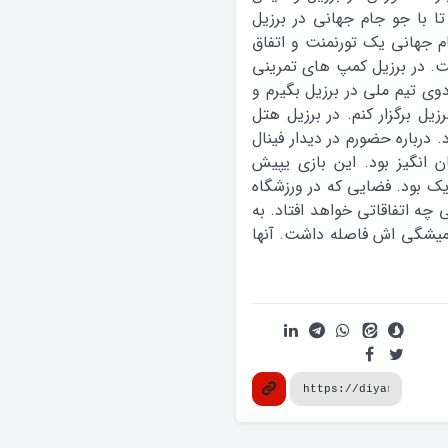
تا با جو جام جهانی در برزیل
 جهانی یک تورنمنت و اتفاق
ت. در برزیل کمپ های تمرینی
دوی تیم ملی در برزیل بگیرم و
زیل برگزار کنم. در برزیل هتل
رباره حضورم در دیدار فینال
ن انگیز بود. این بازی یپیش
 بسیار نزدیک بود. فضایی که در ورزشگاه
 چه اتفاقاتی خواهد افتاد. به
 همیشگی اش فاصله داشت. آنها