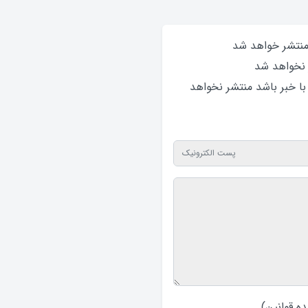
 منتشر خواهد‌ شد
 نخواهد‌ شد
 با خبر باشد منتشر نخواهد‌
ه قوانین
)