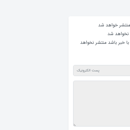
 منتشر خواهد‌ شد
 نخواهد‌ شد
 با خبر باشد منتشر نخواهد‌