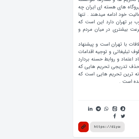
یروگاه های هسته ای ایران چه
لیت خود ادامه میدهند . تنها
ب بر تهران دارد این است که
رعت بیشتری در میان مردم و
فات با تهران است و پیشنهاد
وف تبلیغاتی و توجیه اقدامات
 اعتماد و روابط حسنه بردارد
حذف تدریجی تحریم هایی که
نه ترین تحریم هایی است که
ده است .