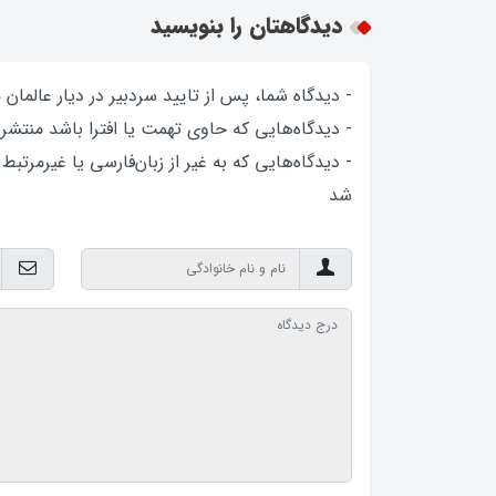
دیدگاهتان را بنویسید
- دیدگاه شما، پس از تایید سردبیر در دیار عالمان
- دیدگاه‌هایی که حاوی تهمت یا افترا باشد منتشر
- دیدگاه‌هایی که به غیر از زبان‌فارسی یا غیرمرتبط
شد